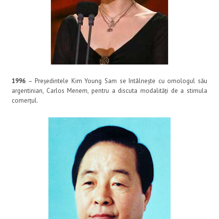
1996
– Președintele Kim Young Sam se întâlnește cu omologul său
argentinian, Carlos Menem, pentru a discuta modalități de a stimula
comerțul.