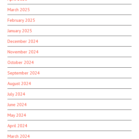
March 2025
February 2025
January 2025
December 2024
November 2024
October 2024
September 2024
August 2024
July 2024
June 2024
May 2024
April 2024
March 2024