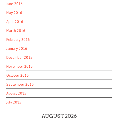
June 2016
May 2016
April 2016
March 2016
February 2016
January 2016
December 2015
November 2015
October 2015
September 2015
August 2015
July 2015
AUGUST 2026