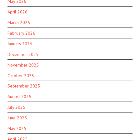
May 2026
April 2026
March 2026
February 2026
January 2026
December 2025
November 2025
October 2025
September 2025
August 2025
July 2025
June 2025
May 2025
April 2025