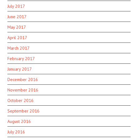
July 2017
June 2017
May 2017
April 2017
March 2017
February 2017
January 2017
December 2016
November 2016
October 2016
September 2016
August 2016
July 2016