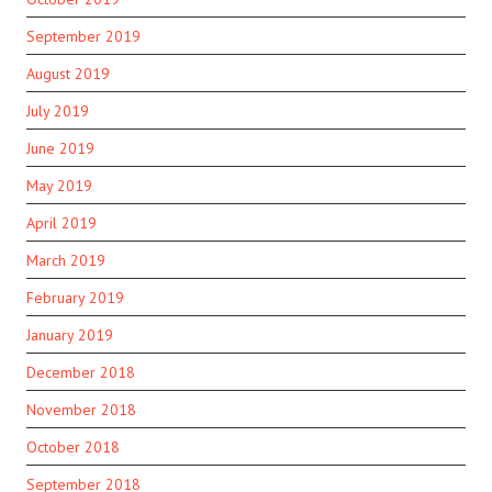
September 2019
August 2019
July 2019
June 2019
May 2019
April 2019
March 2019
February 2019
January 2019
December 2018
November 2018
October 2018
September 2018