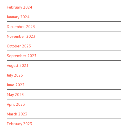
February 2024
January 2024
December 2023
November 2023
October 2023
September 2023
August 2023
July 2023
June 2023
May 2023
April 2023
March 2023
February 2023