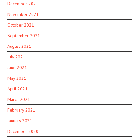
December 2021
November 2021
October 2021
September 2021
August 2021
July 2021
June 2021
May 2021
April 2021
March 2021
February 2021
January 2021
December 2020