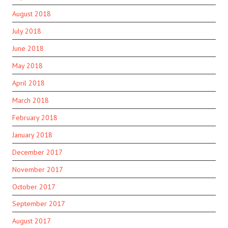
August 2018
July 2018
June 2018
May 2018
April 2018
March 2018
February 2018
January 2018
December 2017
November 2017
October 2017
September 2017
August 2017