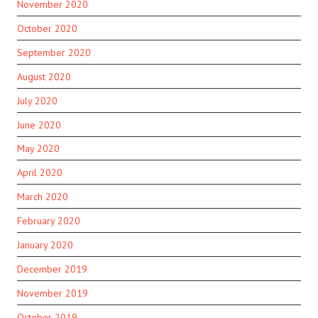
November 2020
October 2020
September 2020
August 2020
July 2020
June 2020
May 2020
April 2020
March 2020
February 2020
January 2020
December 2019
November 2019
October 2019