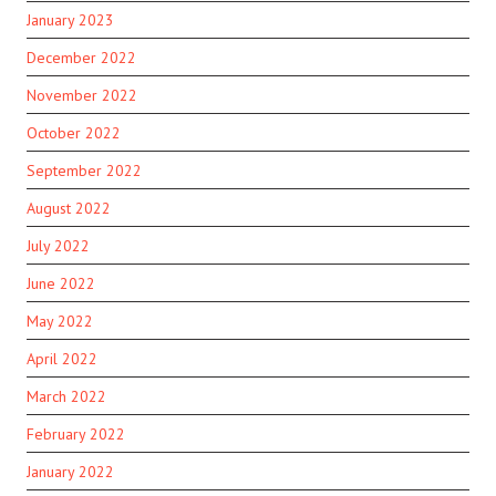
January 2023
December 2022
November 2022
October 2022
September 2022
August 2022
July 2022
June 2022
May 2022
April 2022
March 2022
February 2022
January 2022