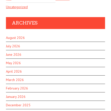
Uncategorized
ARCHIVES
August 2026
July 2026
June 2026
May 2026
April 2026
March 2026
February 2026
January 2026
December 2025