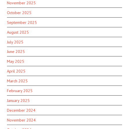
November 2025
October 2025
September 2025
August 2025
July 2025
June 2025
May 2025
April 2025
March 2025
February 2025
January 2025
December 2024
November 2024