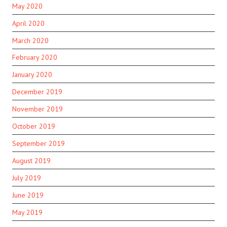
May 2020
April 2020
March 2020
February 2020
January 2020
December 2019
November 2019
October 2019
September 2019
August 2019
July 2019
June 2019
May 2019