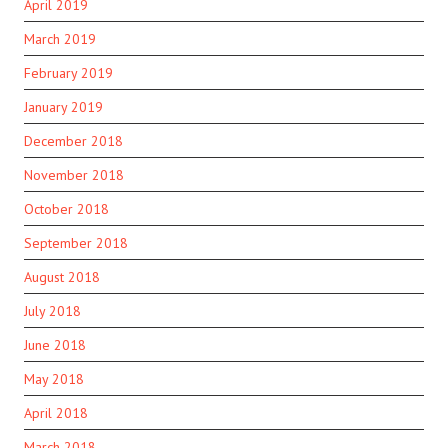
April 2019
March 2019
February 2019
January 2019
December 2018
November 2018
October 2018
September 2018
August 2018
July 2018
June 2018
May 2018
April 2018
March 2018