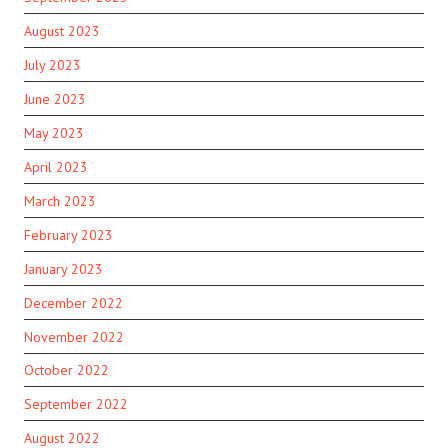
August 2023
July 2023
June 2023
May 2023
April 2023
March 2023
February 2023
January 2023
December 2022
November 2022
October 2022
September 2022
August 2022