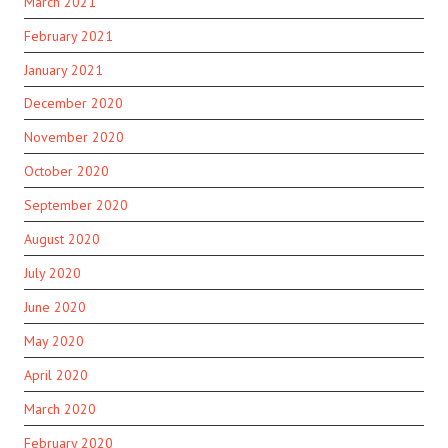
March 2021
February 2021
January 2021
December 2020
November 2020
October 2020
September 2020
August 2020
July 2020
June 2020
May 2020
April 2020
March 2020
February 2020