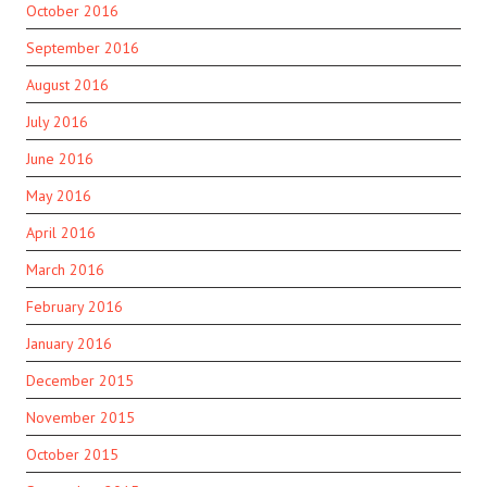
October 2016
September 2016
August 2016
July 2016
June 2016
May 2016
April 2016
March 2016
February 2016
January 2016
December 2015
November 2015
October 2015