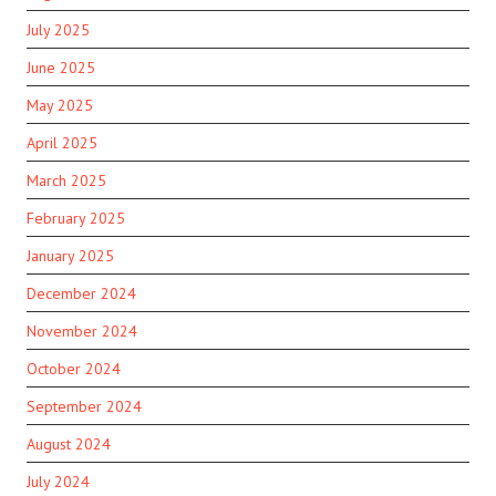
July 2025
June 2025
May 2025
April 2025
March 2025
February 2025
January 2025
December 2024
November 2024
October 2024
September 2024
August 2024
July 2024