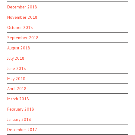
December 2018
November 2018
October 2018
September 2018
August 2018
July 2018
June 2018
May 2018
April 2018
March 2018
February 2018
January 2018
December 2017