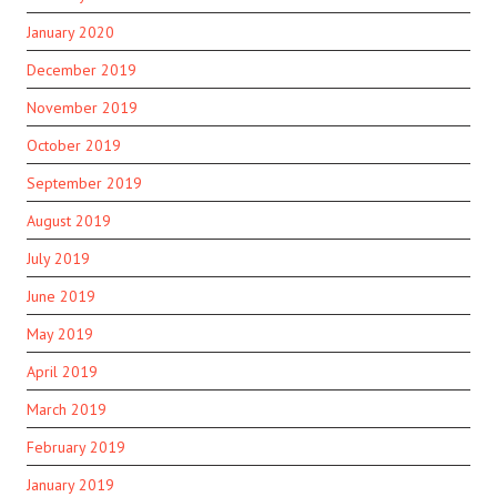
January 2020
December 2019
November 2019
October 2019
September 2019
August 2019
July 2019
June 2019
May 2019
April 2019
March 2019
February 2019
January 2019