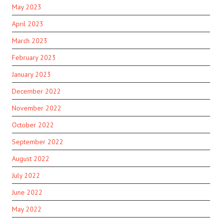
May 2023
April 2023
March 2023
February 2023
January 2023
December 2022
November 2022
October 2022
September 2022
August 2022
July 2022
June 2022
May 2022