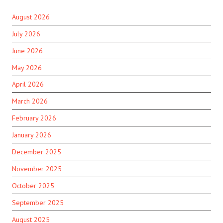
August 2026
July 2026
June 2026
May 2026
April 2026
March 2026
February 2026
January 2026
December 2025
November 2025
October 2025
September 2025
August 2025