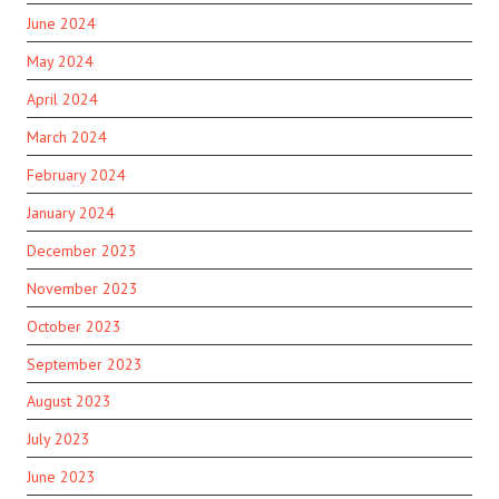
June 2024
May 2024
April 2024
March 2024
February 2024
January 2024
December 2023
November 2023
October 2023
September 2023
August 2023
July 2023
June 2023