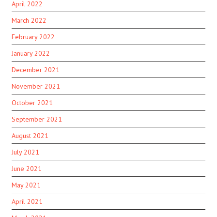
April 2022
March 2022
February 2022
January 2022
December 2021
November 2021
October 2021
September 2021
August 2021
July 2021
June 2021
May 2021
April 2021