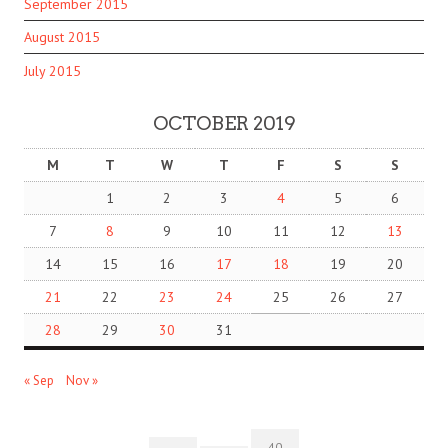
September 2015
August 2015
July 2015
OCTOBER 2019
M
T
W
T
F
S
S
1
2
3
4
5
6
7
8
9
10
11
12
13
14
15
16
17
18
19
20
21
22
23
24
25
26
27
28
29
30
31
« Sep
Nov »
40