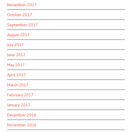
November 2017
October 2017
September 2017
August 2017
July 2017
June 2017
May 2017
April 2017
March 2017
February 2017
January 2017
December 2016
November 2016