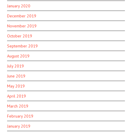
January 2020
December 2019
November 2019
October 2019
September 2019
August 2019
July 2019
June 2019
May 2019
April 2019
March 2019
February 2019
January 2019