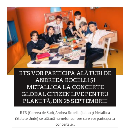
BTS VOR PARTICIPA ALĂTURI DE
ANDREEA BOCELLI ȘI
METALLICA LA CONCERTE
GLOBAL CITIZEN LIVE PENTRU
PLANETĂ, DIN 25 SEPTEMBRIE
BTS (Coreea de Sud), Andrea Bocelli (Italia) şi Metallica
(Statele Unite) se alătură numelor sonore care vor participa la
concertele..