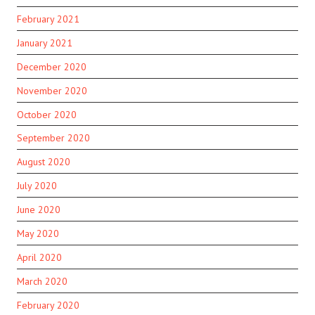
February 2021
January 2021
December 2020
November 2020
October 2020
September 2020
August 2020
July 2020
June 2020
May 2020
April 2020
March 2020
February 2020