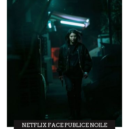
NETFLIX FACE PUBLICE NOILE