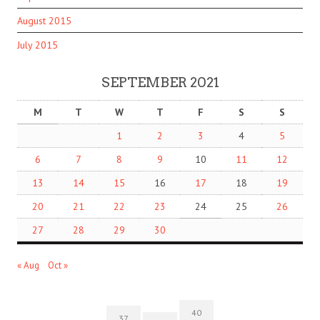
August 2015
July 2015
SEPTEMBER 2021
M
T
W
T
F
S
S
1
2
3
4
5
6
7
8
9
10
11
12
13
14
15
16
17
18
19
20
21
22
23
24
25
26
27
28
29
30
« Aug
Oct »
40
37