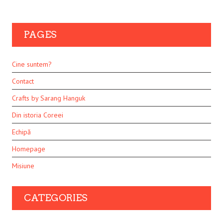
PAGES
Cine suntem?
Contact
Crafts by Sarang Hanguk
Din istoria Coreei
Echipă
Homepage
Misiune
CATEGORIES