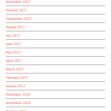
November 2017
October 2017
September 2017
August 2017
July 2017
June 2017
May 2017
April 2017
March 2017
February 2017
January 2017
December 2016
November 2016