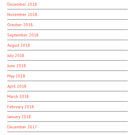
December 2018
November 2018
October 2018
September 2018
August 2018
July 2018
June 2018
May 2018
April 2018
March 2018
February 2018
January 2018
December 2017