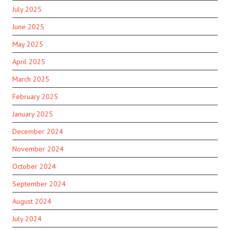
July 2025
June 2025
May 2025
April 2025
March 2025
February 2025
January 2025
December 2024
November 2024
October 2024
September 2024
August 2024
July 2024