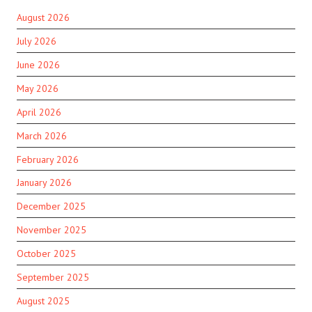
August 2026
July 2026
June 2026
May 2026
April 2026
March 2026
February 2026
January 2026
December 2025
November 2025
October 2025
September 2025
August 2025