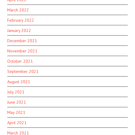
March 2022
February 2022
January 2022
December 2021
November 2021
October 2021
September 2021
August 2021
July 2021
June 2021
May 2021
April 2021
March 2021