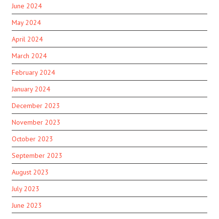
June 2024
May 2024
April 2024
March 2024
February 2024
January 2024
December 2023
November 2023
October 2023
September 2023
August 2023
July 2023
June 2023