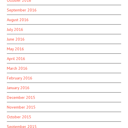
October 2016
September 2016
August 2016
July 2016
June 2016
May 2016
April 2016
March 2016
February 2016
January 2016
December 2015
November 2015
October 2015
September 2015