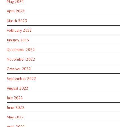
May 2023
April 2023
March 2023
February 2023
January 2023
December 2022
November 2022
October 2022
September 2022
August 2022
July 2022
June 2022
May 2022
April 2022