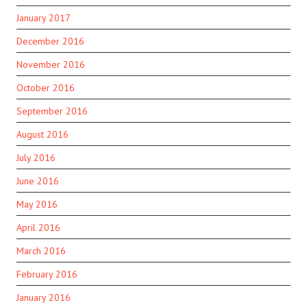
January 2017
December 2016
November 2016
October 2016
September 2016
August 2016
July 2016
June 2016
May 2016
April 2016
March 2016
February 2016
January 2016