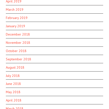
April 2019
March 2019
February 2019
January 2019
December 2018
November 2018
October 2018
September 2018
August 2018
July 2018
June 2018
May 2018
April 2018
March 2018