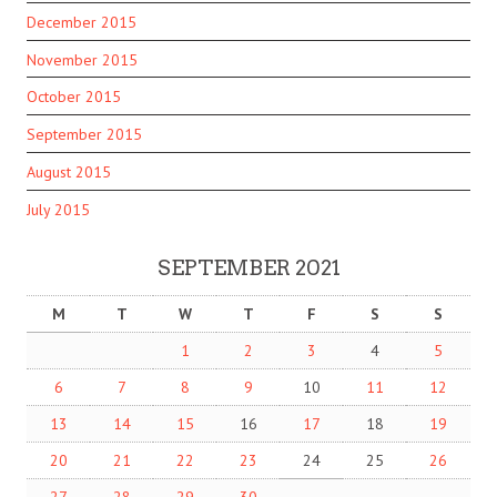
December 2015
November 2015
October 2015
September 2015
August 2015
July 2015
SEPTEMBER 2021
M
T
W
T
F
S
S
1
2
3
4
5
6
7
8
9
10
11
12
13
14
15
16
17
18
19
20
21
22
23
24
25
26