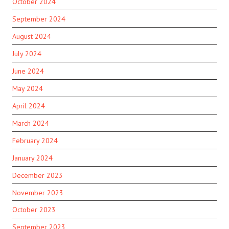
October 2024
September 2024
August 2024
July 2024
June 2024
May 2024
April 2024
March 2024
February 2024
January 2024
December 2023
November 2023
October 2023
September 2023