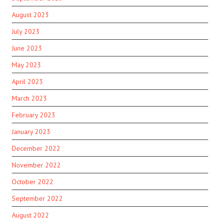
August 2023
July 2023
June 2023
May 2023
April 2023
March 2023
February 2023
January 2023
December 2022
November 2022
October 2022
September 2022
August 2022