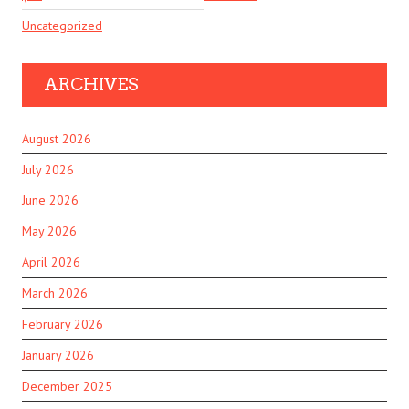
Uncategorized
ARCHIVES
August 2026
July 2026
June 2026
May 2026
April 2026
March 2026
February 2026
January 2026
December 2025