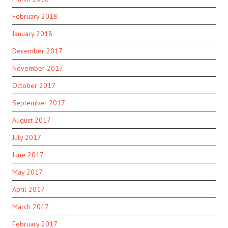
February 2018
January 2018
December 2017
November 2017
October 2017
September 2017
August 2017
July 2017
June 2017
May 2017
April 2017
March 2017
February 2017