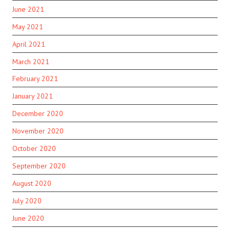
June 2021
May 2021
April 2021
March 2021
February 2021
January 2021
December 2020
November 2020
October 2020
September 2020
August 2020
July 2020
June 2020