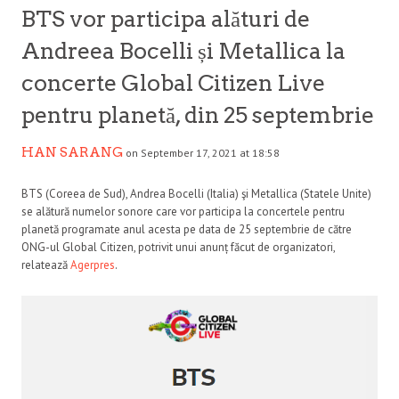
BTS vor participa alături de
Andreea Bocelli și Metallica la
concerte Global Citizen Live
pentru planetă, din 25 septembrie
HAN SARANG
on September 17, 2021 at 18:58
BTS (Coreea de Sud), Andrea Bocelli (Italia) şi Metallica (Statele Unite)
se alătură numelor sonore care vor participa la concertele pentru
planetă programate anul acesta pe data de 25 septembrie de către
ONG-ul Global Citizen, potrivit unui anunț făcut de organizatori,
relatează
Agerpres
.