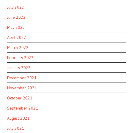
July 2022
June 2022
May 2022
April 2022
March 2022
February 2022
January 2022
December 2021
November 2021
October 2021
September 2021
August 2021
July 2021