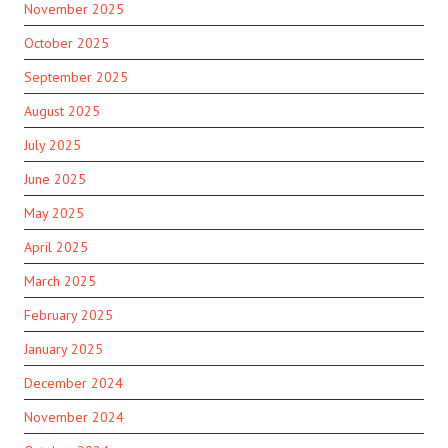
November 2025
October 2025
September 2025
August 2025
July 2025
June 2025
May 2025
April 2025
March 2025
February 2025
January 2025
December 2024
November 2024