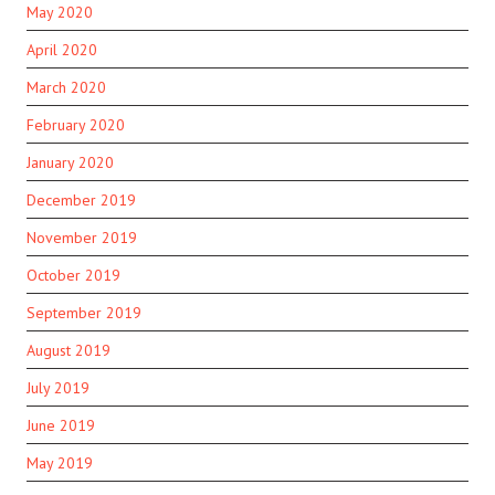
May 2020
April 2020
March 2020
February 2020
January 2020
December 2019
November 2019
October 2019
September 2019
August 2019
July 2019
June 2019
May 2019