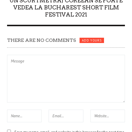
UN SCURTMETRAJ COREEAN SE POATE
VEDEA LA BUCHAREST SHORT FILM
FESTIVAL 2021
THERE ARE NO COMMENTS
ADD YOURS