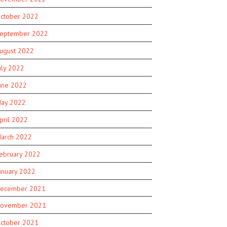
ctober 2022
eptember 2022
ugust 2022
uly 2022
une 2022
ay 2022
pril 2022
arch 2022
ebruary 2022
anuary 2022
ecember 2021
ovember 2021
ctober 2021