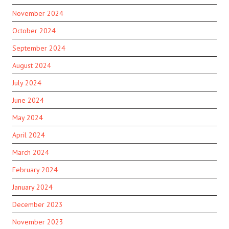
November 2024
October 2024
September 2024
August 2024
July 2024
June 2024
May 2024
April 2024
March 2024
February 2024
January 2024
December 2023
November 2023