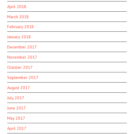
April 2018
March 2018
February 2018
January 2018
December 2017
November 2017
October 2017
September 2017
August 2017
July 2017
June 2017
May 2017
April 2017