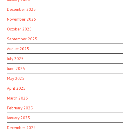
December 2025
November 2025
October 2025
September 2025
August 2025
July 2025
June 2025
May 2025
April 2025
March 2025
February 2025
January 2025
December 2024