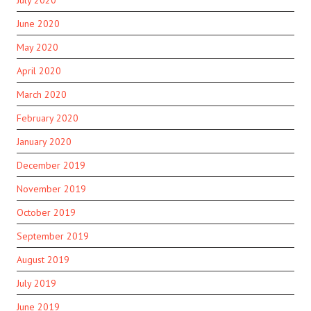
July 2020
June 2020
May 2020
April 2020
March 2020
February 2020
January 2020
December 2019
November 2019
October 2019
September 2019
August 2019
July 2019
June 2019