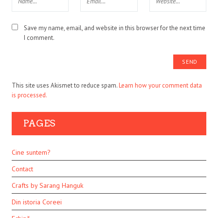
Save my name, email, and website in this browser for the next time
I comment.
This site uses Akismet to reduce spam.
Learn how your comment data
is processed.
PAGES
Cine suntem?
Contact
Crafts by Sarang Hanguk
Din istoria Coreei