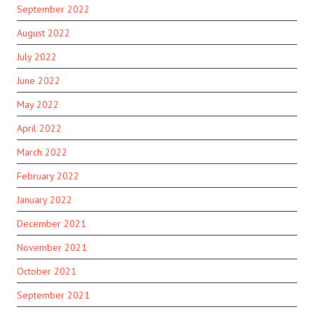
September 2022
August 2022
July 2022
June 2022
May 2022
April 2022
March 2022
February 2022
January 2022
December 2021
November 2021
October 2021
September 2021