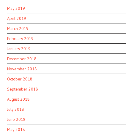
May 2019
April 2019
March 2019
February 2019
January 2019
December 2018
November 2018
October 2018
September 2018
August 2018
July 2018
June 2018
May 2018