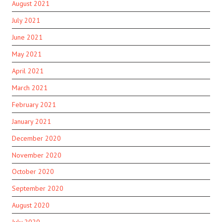
August 2021
July 2021
June 2021
May 2021
April 2021
March 2021
February 2021
January 2021
December 2020
November 2020
October 2020
September 2020
August 2020