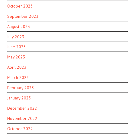
October 2023
September 2023
August 2023
July 2023
June 2023
May 2023
April 2023
March 2023
February 2023
January 2023
December 2022
November 2022
October 2022