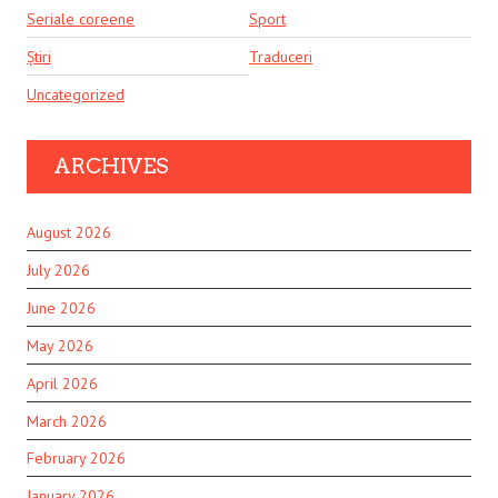
Seriale coreene
Sport
Știri
Traduceri
Uncategorized
ARCHIVES
August 2026
July 2026
June 2026
May 2026
April 2026
March 2026
February 2026
January 2026