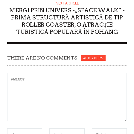
NEXT ARTICLE
MERGI PRIN UNIVERS -„SPACE WALK” -
PRIMA STRUCTURĂ ARTISTICĂ DE TIP
ROLLER COASTER, O ATRACȚIE
TURISTICĂ POPULARĂ ÎN POHANG
THERE ARE NO COMMENTS
ADD YOURS