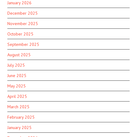
January 2026
December 2025
November 2025
October 2025
September 2025
August 2025
July 2025
June 2025
May 2025
April 2025
March 2025
February 2025
January 2025