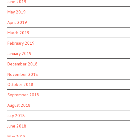
June 2019
May 2019
April 2019
March 2019
February 2019
January 2019
December 2018
November 2018
October 2018
September 2018
August 2018
July 2018
June 2018
May 2018