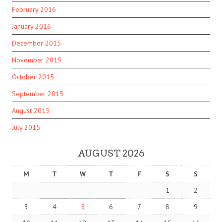
February 2016
January 2016
December 2015
November 2015
October 2015
September 2015
August 2015
July 2015
AUGUST 2026
M
T
W
T
F
S
S
1
2
3
4
5
6
7
8
9