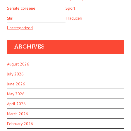
Seriale coreene
Sport
Știri
Traduceri
Uncategorized
ARCHIVES
August 2026
July 2026
June 2026
May 2026
April 2026
March 2026
February 2026