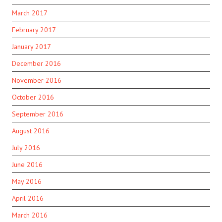
March 2017
February 2017
January 2017
December 2016
November 2016
October 2016
September 2016
August 2016
July 2016
June 2016
May 2016
April 2016
March 2016