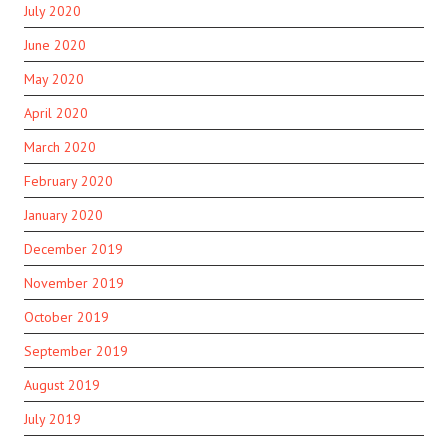
July 2020
June 2020
May 2020
April 2020
March 2020
February 2020
January 2020
December 2019
November 2019
October 2019
September 2019
August 2019
July 2019