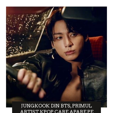
JUNGKOOK DIN BTS, PRIMUL
ARTIST KPOP CARE APARE PE