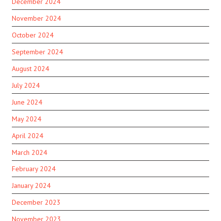
December 2024
November 2024
October 2024
September 2024
August 2024
July 2024
June 2024
May 2024
April 2024
March 2024
February 2024
January 2024
December 2023
November 2023