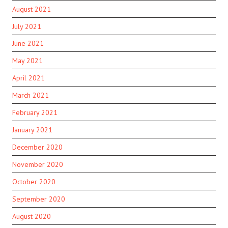
August 2021
July 2021
June 2021
May 2021
April 2021
March 2021
February 2021
January 2021
December 2020
November 2020
October 2020
September 2020
August 2020