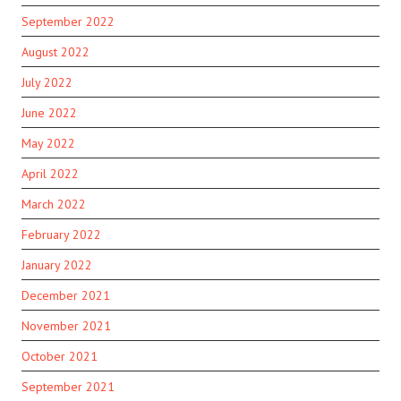
September 2022
August 2022
July 2022
June 2022
May 2022
April 2022
March 2022
February 2022
January 2022
December 2021
November 2021
October 2021
September 2021