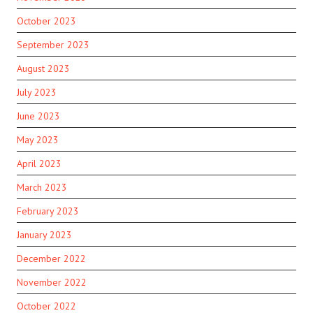
October 2023
September 2023
August 2023
July 2023
June 2023
May 2023
April 2023
March 2023
February 2023
January 2023
December 2022
November 2022
October 2022