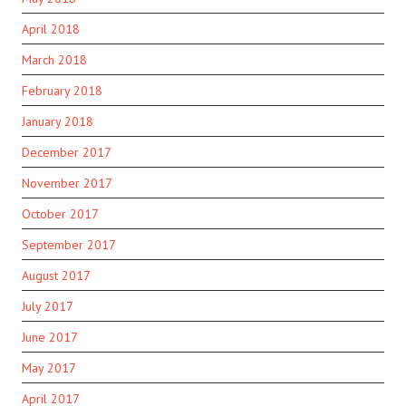
April 2018
March 2018
February 2018
January 2018
December 2017
November 2017
October 2017
September 2017
August 2017
July 2017
June 2017
May 2017
April 2017