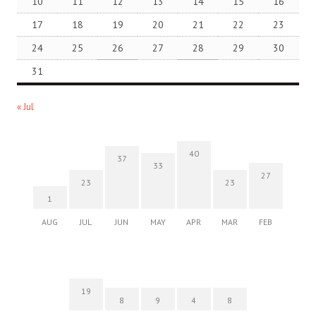
10
11
12
13
14
15
16
17
18
19
20
21
22
23
24
25
26
27
28
29
30
31
« Jul
40
37
33
27
23
23
1
AUG
JUL
JUN
MAY
APR
MAR
FEB
19
8
9
4
8