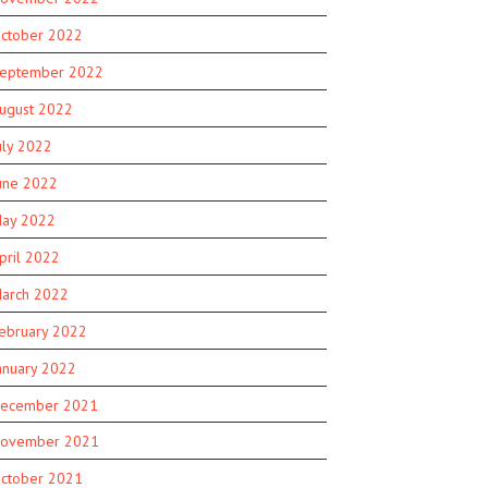
ctober 2022
eptember 2022
ugust 2022
uly 2022
une 2022
ay 2022
pril 2022
arch 2022
ebruary 2022
anuary 2022
ecember 2021
ovember 2021
ctober 2021