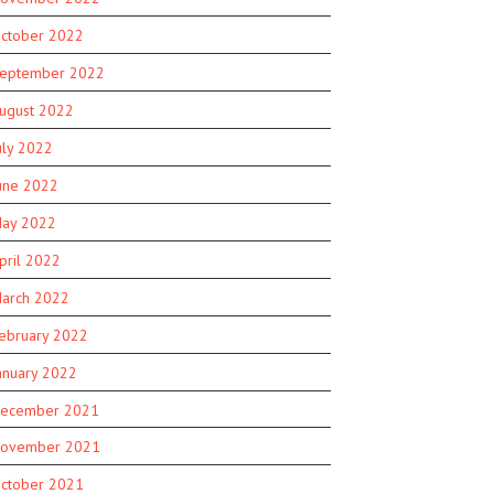
ctober 2022
eptember 2022
ugust 2022
uly 2022
une 2022
ay 2022
pril 2022
arch 2022
ebruary 2022
anuary 2022
ecember 2021
ovember 2021
ctober 2021