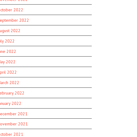
ctober 2022
eptember 2022
ugust 2022
uly 2022
une 2022
ay 2022
pril 2022
arch 2022
ebruary 2022
anuary 2022
ecember 2021
ovember 2021
ctober 2021