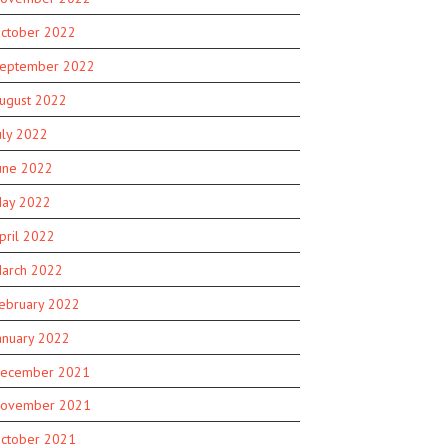
ctober 2022
eptember 2022
ugust 2022
uly 2022
une 2022
ay 2022
pril 2022
arch 2022
ebruary 2022
anuary 2022
ecember 2021
ovember 2021
ctober 2021