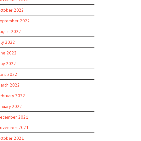
ctober 2022
eptember 2022
ugust 2022
uly 2022
une 2022
ay 2022
pril 2022
arch 2022
ebruary 2022
anuary 2022
ecember 2021
ovember 2021
ctober 2021