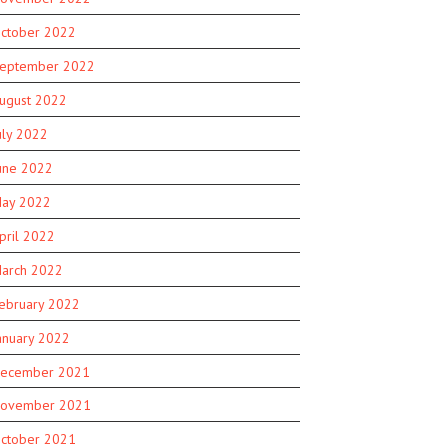
ctober 2022
eptember 2022
ugust 2022
uly 2022
une 2022
ay 2022
pril 2022
arch 2022
ebruary 2022
anuary 2022
ecember 2021
ovember 2021
ctober 2021