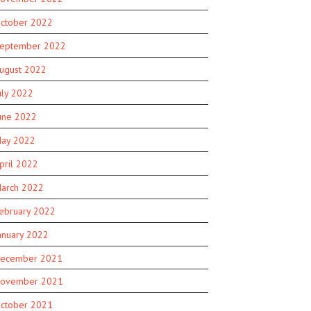
ctober 2022
eptember 2022
ugust 2022
uly 2022
une 2022
ay 2022
pril 2022
arch 2022
ebruary 2022
anuary 2022
ecember 2021
ovember 2021
ctober 2021