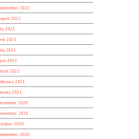
eptember 2021
ugust 2021
uly 2021
une 2021
ay 2021
pril 2021
arch 2021
ebruary 2021
anuary 2021
ecember 2020
ovember 2020
ctober 2020
eptember 2020