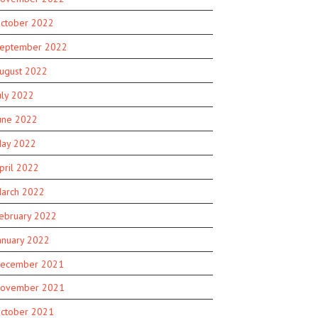
ctober 2022
eptember 2022
ugust 2022
uly 2022
une 2022
ay 2022
pril 2022
arch 2022
ebruary 2022
anuary 2022
ecember 2021
ovember 2021
ctober 2021