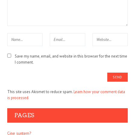
Save my name, email, and website in this browser for the next time
I comment.
This site uses Akismet to reduce spam.
Learn how your comment data
is processed.
PAGES
Cine suntem?