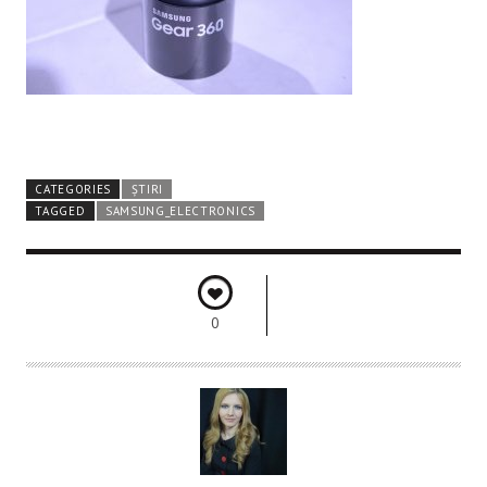
CATEGORIES
ȘTIRI
TAGGED
SAMSUNG_ELECTRONICS
0