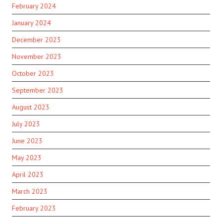
February 2024
January 2024
December 2023
November 2023
October 2023
September 2023
August 2023
July 2023
June 2023
May 2023
April 2023
March 2023
February 2023