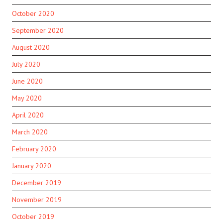
October 2020
September 2020
August 2020
July 2020
June 2020
May 2020
April 2020
March 2020
February 2020
January 2020
December 2019
November 2019
October 2019