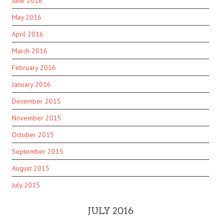
June 2016
May 2016
April 2016
March 2016
February 2016
January 2016
December 2015
November 2015
October 2015
September 2015
August 2015
July 2015
JULY 2016