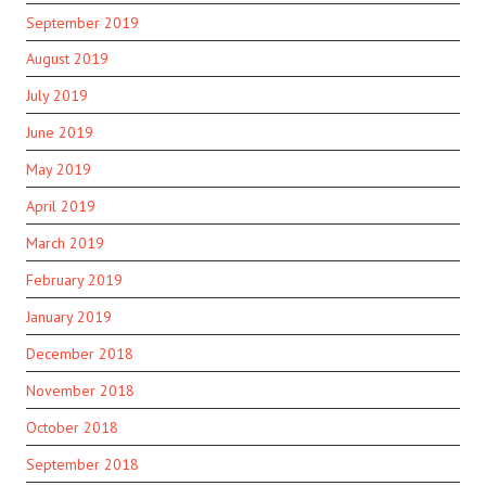
September 2019
August 2019
July 2019
June 2019
May 2019
April 2019
March 2019
February 2019
January 2019
December 2018
November 2018
October 2018
September 2018