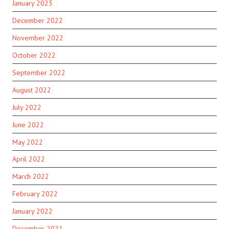
January 2023
December 2022
November 2022
October 2022
September 2022
August 2022
July 2022
June 2022
May 2022
April 2022
March 2022
February 2022
January 2022
December 2021