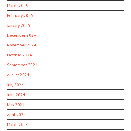
March 2025
February 2025
January 2025
December 2024
November 2024
October 2024
September 2024
August 2024
July 2024
June 2024
May 2024
April 2024
March 2024