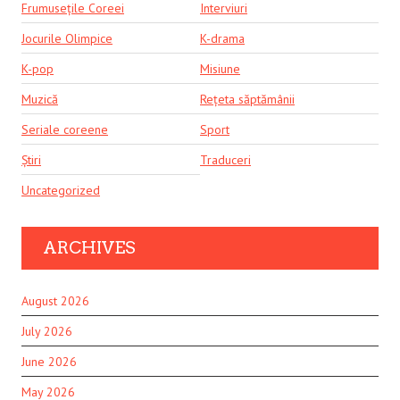
Frumusețile Coreei
Interviuri
Jocurile Olimpice
K-drama
K-pop
Misiune
Muzică
Rețeta săptămânii
Seriale coreene
Sport
Știri
Traduceri
Uncategorized
ARCHIVES
August 2026
July 2026
June 2026
May 2026