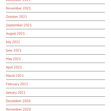
November 2021
October 2021
September 2021
August 2021
July 2021
June 2021
May 2021
April 2021
March 2021
February 2021
January 2021
December 2020
November 2020