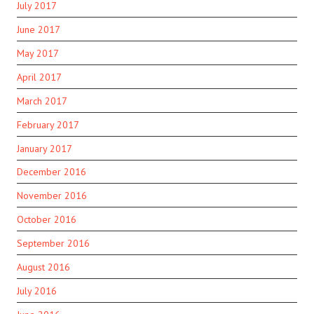
July 2017
June 2017
May 2017
April 2017
March 2017
February 2017
January 2017
December 2016
November 2016
October 2016
September 2016
August 2016
July 2016