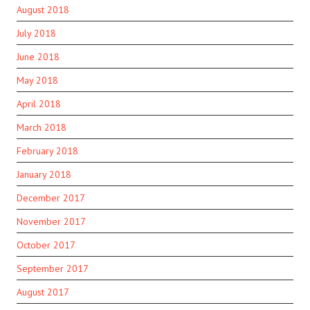
August 2018
July 2018
June 2018
May 2018
April 2018
March 2018
February 2018
January 2018
December 2017
November 2017
October 2017
September 2017
August 2017