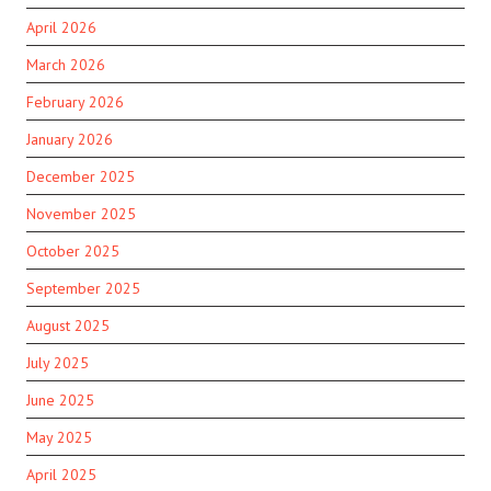
April 2026
March 2026
February 2026
January 2026
December 2025
November 2025
October 2025
September 2025
August 2025
July 2025
June 2025
May 2025
April 2025