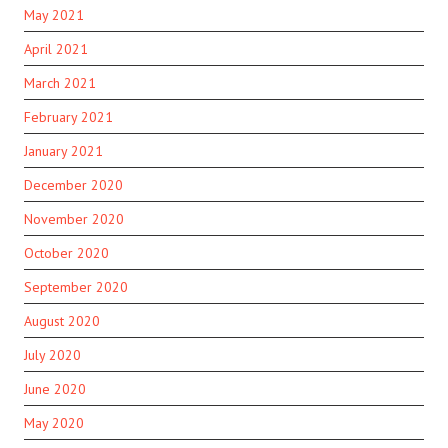
May 2021
April 2021
March 2021
February 2021
January 2021
December 2020
November 2020
October 2020
September 2020
August 2020
July 2020
June 2020
May 2020