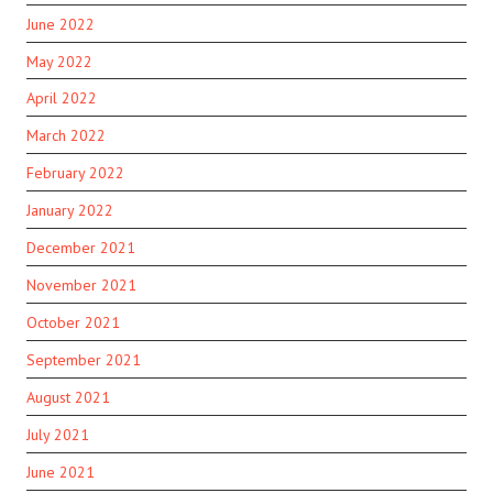
June 2022
May 2022
April 2022
March 2022
February 2022
January 2022
December 2021
November 2021
October 2021
September 2021
August 2021
July 2021
June 2021