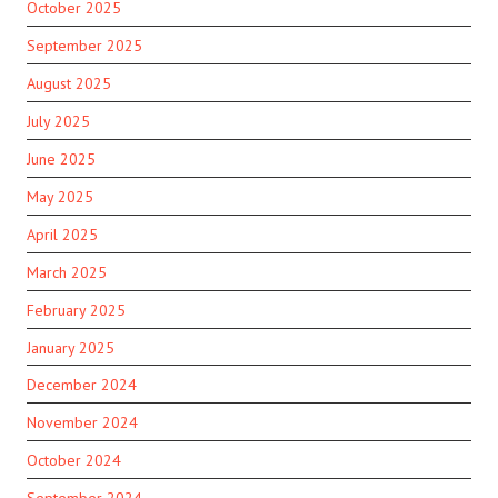
October 2025
September 2025
August 2025
July 2025
June 2025
May 2025
April 2025
March 2025
February 2025
January 2025
December 2024
November 2024
October 2024