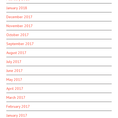
January 2018
December 2017
November 2017
October 2017
September 2017
August 2017
July 2017
June 2017
May 2017
April 2017
March 2017
February 2017
January 2017