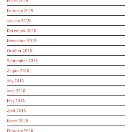
March 2019
February 2019
January 2019
December 2018
November 2018
October 2018
September 2018
August 2018
July 2018
June 2018
May 2018
April 2018
March 2018
February 2018