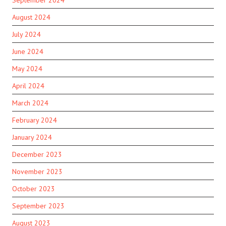
September 2024
August 2024
July 2024
June 2024
May 2024
April 2024
March 2024
February 2024
January 2024
December 2023
November 2023
October 2023
September 2023
August 2023