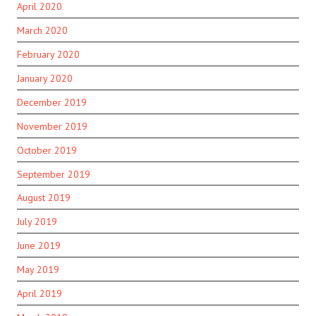
April 2020
March 2020
February 2020
January 2020
December 2019
November 2019
October 2019
September 2019
August 2019
July 2019
June 2019
May 2019
April 2019