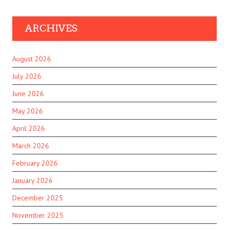
ARCHIVES
August 2026
July 2026
June 2026
May 2026
April 2026
March 2026
February 2026
January 2026
December 2025
November 2025