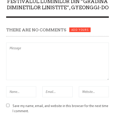
FESTIVALUL LUMINILOR DIN “GRADINA
DIMINETILOR LINISTITE”, GYEONGGI-DO
THERE ARE NO COMMENTS
ADD YOURS
Save my name, email, and website in this browser for the next time
I comment.