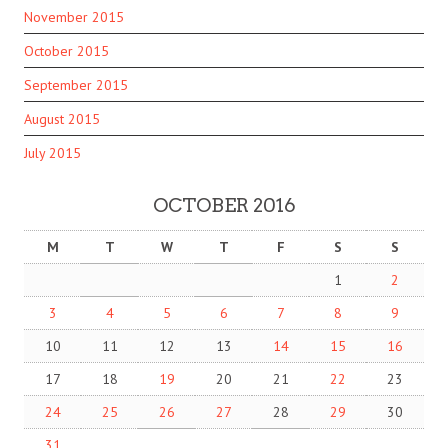
November 2015
October 2015
September 2015
August 2015
July 2015
OCTOBER 2016
M
T
W
T
F
S
S
1
2
3
4
5
6
7
8
9
10
11
12
13
14
15
16
17
18
19
20
21
22
23
24
25
26
27
28
29
30
31