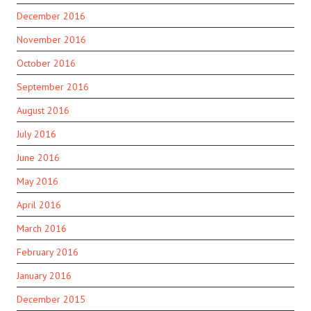
December 2016
November 2016
October 2016
September 2016
August 2016
July 2016
June 2016
May 2016
April 2016
March 2016
February 2016
January 2016
December 2015