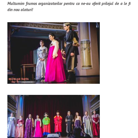
Multumim frumos organizatorilor pentru ca ne-au oferit prilejul de a le fi
din nou alaturi!