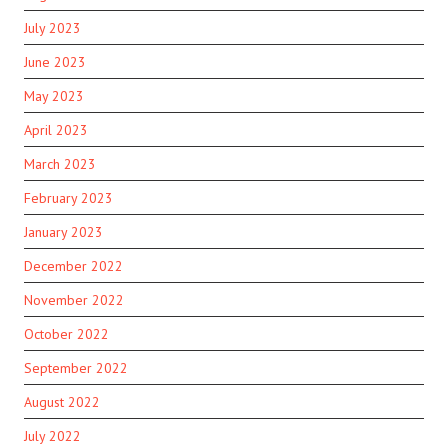
July 2023
June 2023
May 2023
April 2023
March 2023
February 2023
January 2023
December 2022
November 2022
October 2022
September 2022
August 2022
July 2022