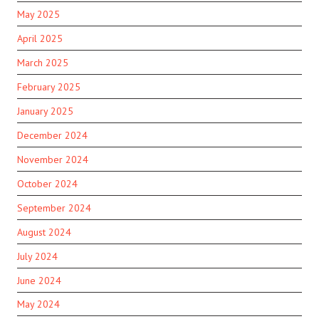
May 2025
April 2025
March 2025
February 2025
January 2025
December 2024
November 2024
October 2024
September 2024
August 2024
July 2024
June 2024
May 2024