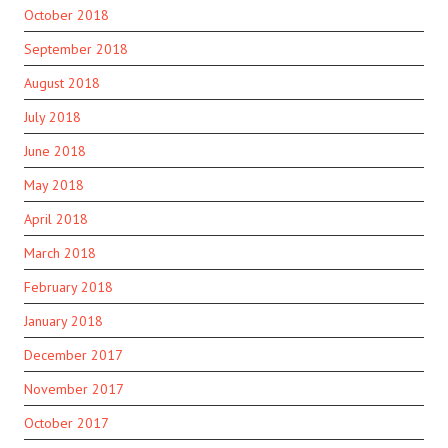
October 2018
September 2018
August 2018
July 2018
June 2018
May 2018
April 2018
March 2018
February 2018
January 2018
December 2017
November 2017
October 2017