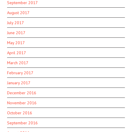
September 2017
August 2017
July 2017
June 2017
May 2017
April 2017
March 2017
February 2017
January 2017
December 2016
November 2016
October 2016
September 2016