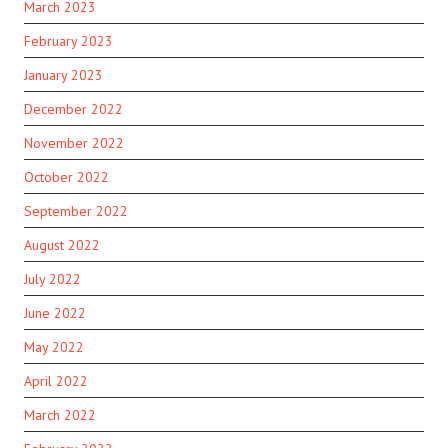
March 2023
February 2023
January 2023
December 2022
November 2022
October 2022
September 2022
August 2022
July 2022
June 2022
May 2022
April 2022
March 2022