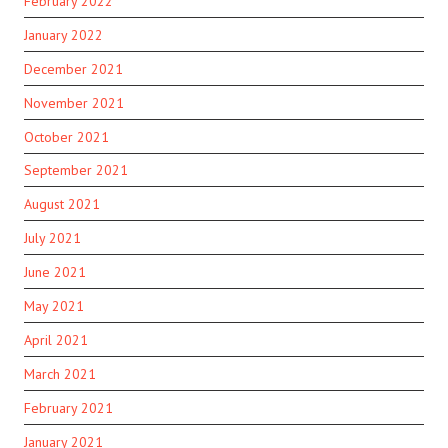
February 2022
January 2022
December 2021
November 2021
October 2021
September 2021
August 2021
July 2021
June 2021
May 2021
April 2021
March 2021
February 2021
January 2021