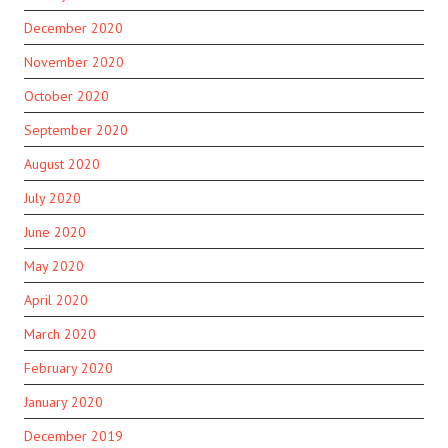
December 2020
November 2020
October 2020
September 2020
August 2020
July 2020
June 2020
May 2020
April 2020
March 2020
February 2020
January 2020
December 2019