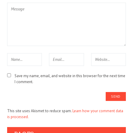
Save my name, email, and website in this browser for the next time
I comment.
This site uses Akismet to reduce spam.
Learn how your comment data
is processed.