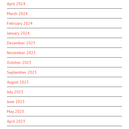
April 2024
March 2024
February 2024
January 2024
December 2023
November 2023
October 2023
September 2023
August 2023
July 2023
June 2023
May 2023
April 2023