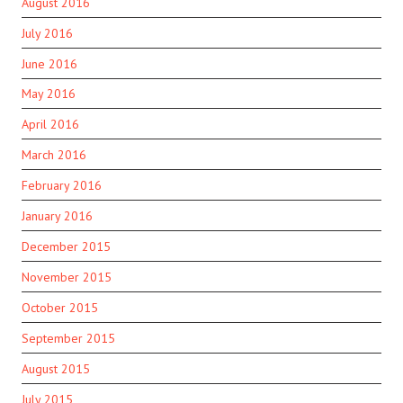
August 2016
July 2016
June 2016
May 2016
April 2016
March 2016
February 2016
January 2016
December 2015
November 2015
October 2015
September 2015
August 2015
July 2015