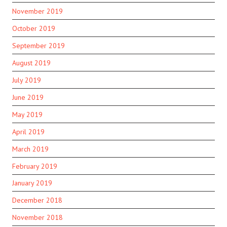
November 2019
October 2019
September 2019
August 2019
July 2019
June 2019
May 2019
April 2019
March 2019
February 2019
January 2019
December 2018
November 2018