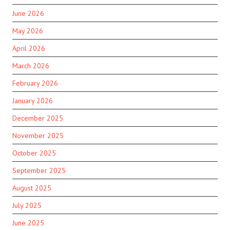
June 2026
May 2026
April 2026
March 2026
February 2026
January 2026
December 2025
November 2025
October 2025
September 2025
August 2025
July 2025
June 2025