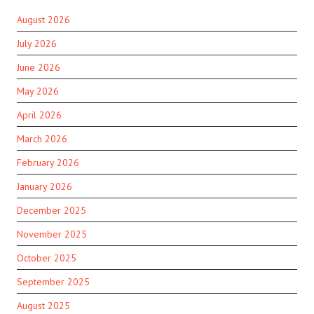
August 2026
July 2026
June 2026
May 2026
April 2026
March 2026
February 2026
January 2026
December 2025
November 2025
October 2025
September 2025
August 2025