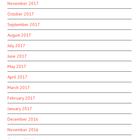
November 2017
October 2017
September 2017
August 2017
July 2017
June 2017
May 2017
April 2017
March 2017
February 2017
January 2017
December 2016
November 2016