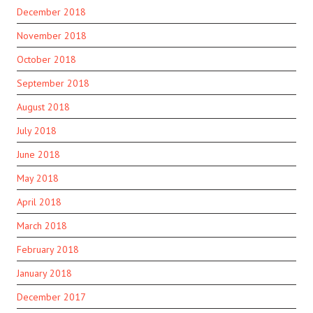
December 2018
November 2018
October 2018
September 2018
August 2018
July 2018
June 2018
May 2018
April 2018
March 2018
February 2018
January 2018
December 2017