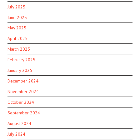
July 2025
June 2025
May 2025
April 2025
March 2025
February 2025
January 2025
December 2024
November 2024
October 2024
September 2024
August 2024
July 2024