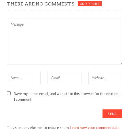
THERE ARE NO COMMENTS
ADD YOURS
Save my name, email, and website in this browser for the next time
I comment.
This site uses Akismet to reduce spam.
Learn how your comment data