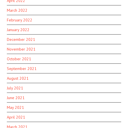
April 2022
March 2022
February 2022
January 2022
December 2021
November 2021
October 2021
September 2021
August 2021
July 2021
June 2021
May 2021
April 2021
March 2021