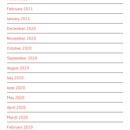
February 2021
January 2021
December 2020
November 2020
October 2020
September 2020
August 2020
July 2020
June 2020
May 2020
April 2020
March 2020
February 2020