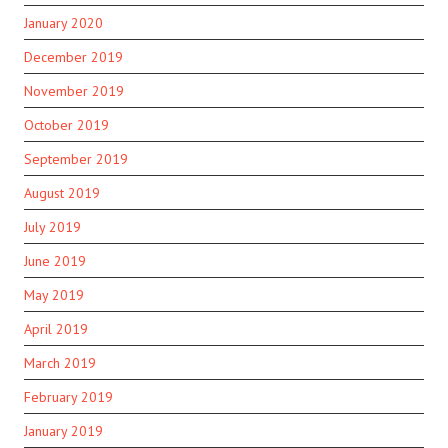
January 2020
December 2019
November 2019
October 2019
September 2019
August 2019
July 2019
June 2019
May 2019
April 2019
March 2019
February 2019
January 2019