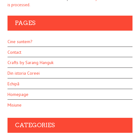
is processed.
PAGES
Cine suntem?
Contact
Crafts by Sarang Hanguk
Din istoria Coreei
Echipă
Homepage
Misiune
CATEGORIES