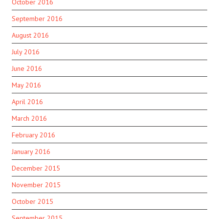
October 2016
September 2016
August 2016
July 2016
June 2016
May 2016
April 2016
March 2016
February 2016
January 2016
December 2015
November 2015
October 2015
September 2015