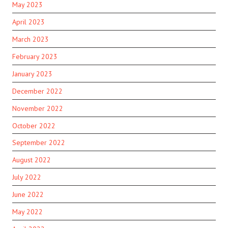
May 2023
April 2023
March 2023
February 2023
January 2023
December 2022
November 2022
October 2022
September 2022
August 2022
July 2022
June 2022
May 2022