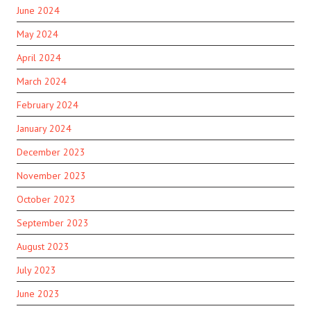
June 2024
May 2024
April 2024
March 2024
February 2024
January 2024
December 2023
November 2023
October 2023
September 2023
August 2023
July 2023
June 2023