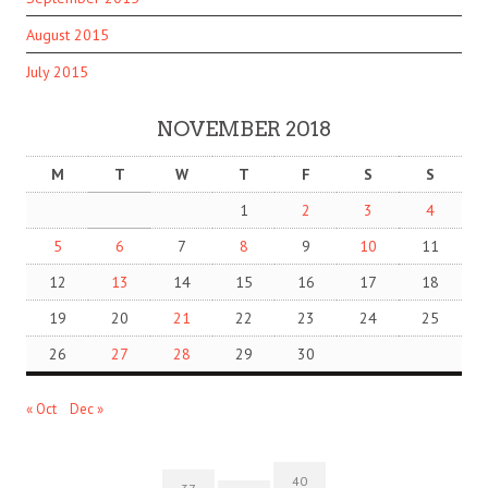
August 2015
July 2015
NOVEMBER 2018
M
T
W
T
F
S
S
1
2
3
4
5
6
7
8
9
10
11
12
13
14
15
16
17
18
19
20
21
22
23
24
25
26
27
28
29
30
« Oct
Dec »
40