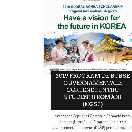
2019 PROGRAM DE BURSE
GUVERNAMENTALE
COREENE PENTRU
STUDENȚII ROMÂNI
(KGSP)
Ambasada Republicii Coreea în România invită
candidații români la Programul de burse
guvernamentale coreene (KGSP) pentru program