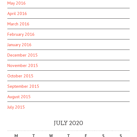
May 2016
April 2016
March 2016
February 2016
January 2016
December 2015
November 2015
October 2015
September 2015
August 2015
July 2015
JULY 2020
M
T
W
T
F
S
S