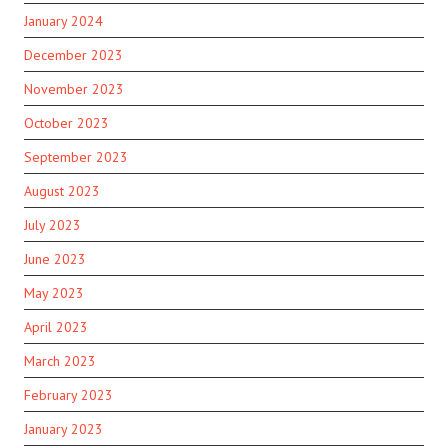
January 2024
December 2023
November 2023
October 2023
September 2023
August 2023
July 2023
June 2023
May 2023
April 2023
March 2023
February 2023
January 2023