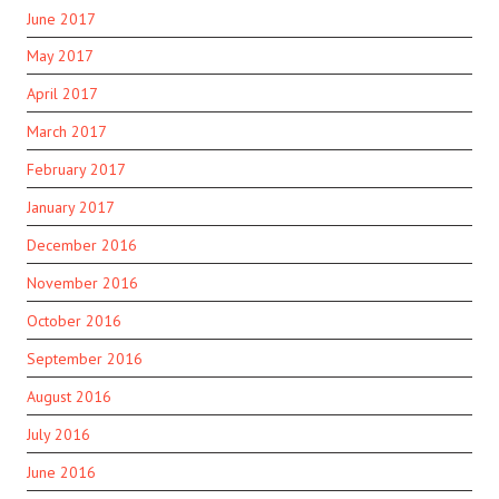
June 2017
May 2017
April 2017
March 2017
February 2017
January 2017
December 2016
November 2016
October 2016
September 2016
August 2016
July 2016
June 2016