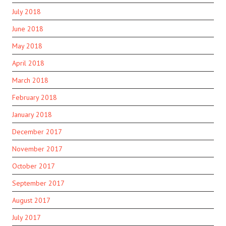
July 2018
June 2018
May 2018
April 2018
March 2018
February 2018
January 2018
December 2017
November 2017
October 2017
September 2017
August 2017
July 2017