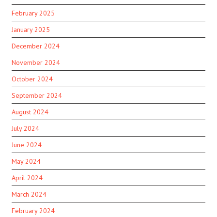
February 2025
January 2025
December 2024
November 2024
October 2024
September 2024
August 2024
July 2024
June 2024
May 2024
April 2024
March 2024
February 2024