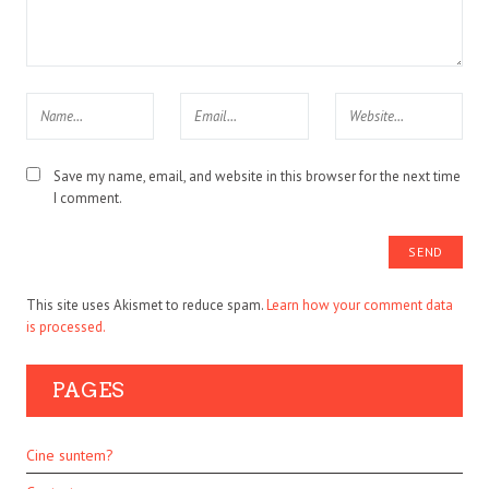
Save my name, email, and website in this browser for the next time
I comment.
This site uses Akismet to reduce spam.
Learn how your comment data
is processed.
PAGES
Cine suntem?