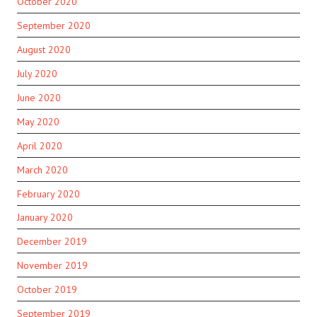
October 2020
September 2020
August 2020
July 2020
June 2020
May 2020
April 2020
March 2020
February 2020
January 2020
December 2019
November 2019
October 2019
September 2019