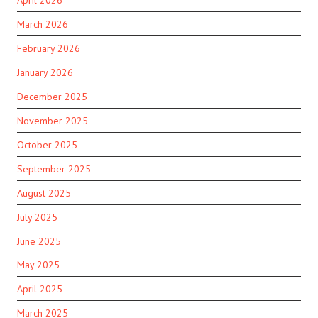
March 2026
February 2026
January 2026
December 2025
November 2025
October 2025
September 2025
August 2025
July 2025
June 2025
May 2025
April 2025
March 2025