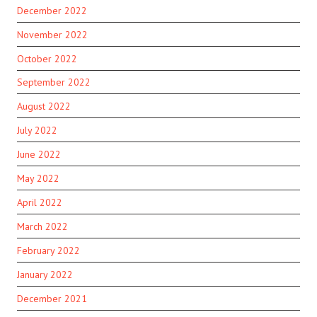
December 2022
November 2022
October 2022
September 2022
August 2022
July 2022
June 2022
May 2022
April 2022
March 2022
February 2022
January 2022
December 2021