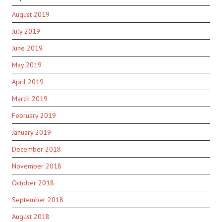
August 2019
July 2019
June 2019
May 2019
April 2019
March 2019
February 2019
January 2019
December 2018
November 2018
October 2018
September 2018
August 2018