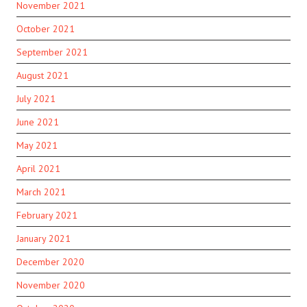
November 2021
October 2021
September 2021
August 2021
July 2021
June 2021
May 2021
April 2021
March 2021
February 2021
January 2021
December 2020
November 2020