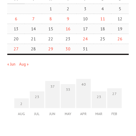
1
2
3
4
5
6
7
8
9
10
11
12
13
14
15
16
17
18
19
20
21
22
23
24
25
26
27
28
29
30
31
« Jun
Aug »
40
37
33
27
23
23
2
AUG
JUL
JUN
MAY
APR
MAR
FEB