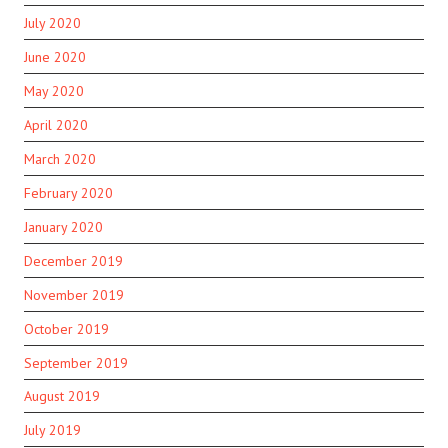
July 2020
June 2020
May 2020
April 2020
March 2020
February 2020
January 2020
December 2019
November 2019
October 2019
September 2019
August 2019
July 2019