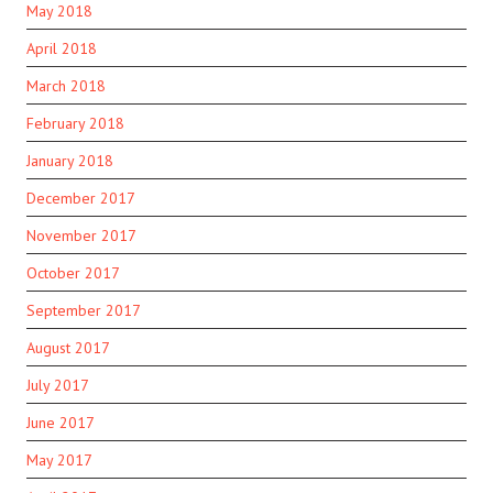
May 2018
April 2018
March 2018
February 2018
January 2018
December 2017
November 2017
October 2017
September 2017
August 2017
July 2017
June 2017
May 2017