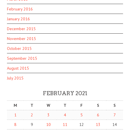
February 2016
January 2016
December 2015
November 2015
October 2015
September 2015
August 2015
July 2015
FEBRUARY 2021
M
T
W
T
F
S
S
1
2
3
4
5
6
7
8
9
10
11
12
13
14