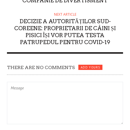
COMPANIE DE DIVERTISMENT
NEXT ARTICLE
DECIZIE A AUTORITĂȚILOR SUD-
COREENE: PROPRIETARII DE CÂINI ȘI
PISICI ÎȘI VOR PUTEA TESTA
PATRUPEDUL PENTRU COVID-19
THERE ARE NO COMMENTS
ADD YOURS