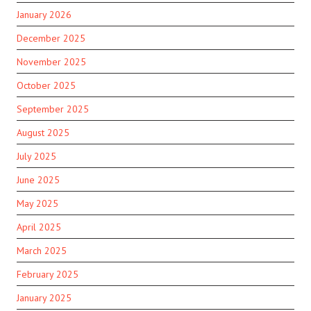
January 2026
December 2025
November 2025
October 2025
September 2025
August 2025
July 2025
June 2025
May 2025
April 2025
March 2025
February 2025
January 2025