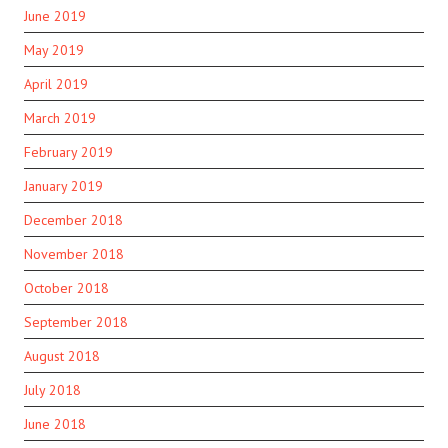
June 2019
May 2019
April 2019
March 2019
February 2019
January 2019
December 2018
November 2018
October 2018
September 2018
August 2018
July 2018
June 2018