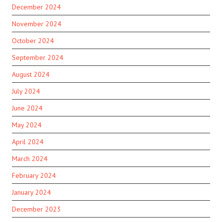
December 2024
November 2024
October 2024
September 2024
August 2024
July 2024
June 2024
May 2024
April 2024
March 2024
February 2024
January 2024
December 2023