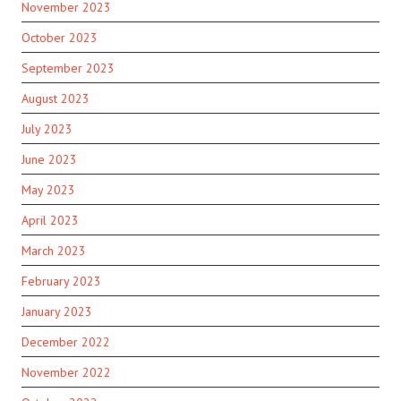
November 2023
October 2023
September 2023
August 2023
July 2023
June 2023
May 2023
April 2023
March 2023
February 2023
January 2023
December 2022
November 2022