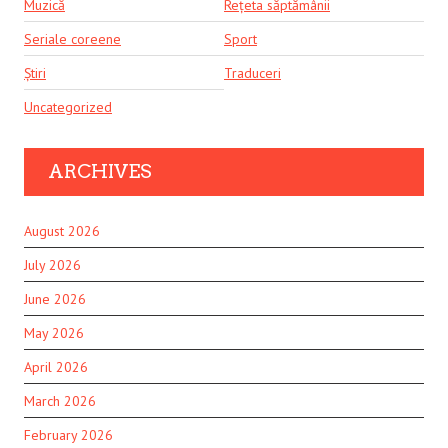
Muzică
Rețeta săptămânii
Seriale coreene
Sport
Știri
Traduceri
Uncategorized
ARCHIVES
August 2026
July 2026
June 2026
May 2026
April 2026
March 2026
February 2026