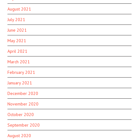
August 2021
July 2021
June 2021
May 2021
April 2021
March 2021
February 2021
January 2021
December 2020
November 2020
October 2020
September 2020
August 2020