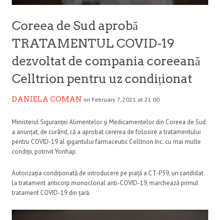
Coreea de Sud aprobă
TRATAMENTUL COVID-19
dezvoltat de compania coreeană
Celltrion pentru uz condiționat
DANIELA COMAN
on February 7, 2021 at 21:00
Ministerul Siguranței Alimentelor și Medicamentelor din Coreea de Sud
a anunțat, de curând, că a aprobat cererea de folosire a tratamentului
pentru COVID-19 al gigantului farmaceutic Celltrion Inc. cu mai multe
condiții, potrivit Yonhap.
Autorizația condiționată de introducere pe piață a CT-P59, un candidat
la tratament anticorp monoclonal anti-COVID-19, marchează primul
tratament COVID-19 din țară.