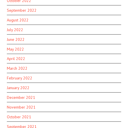
October 2022
September 2022
August 2022
July 2022
June 2022
May 2022
April 2022
March 2022
February 2022
January 2022
December 2021
November 2021
October 2021
September 2021