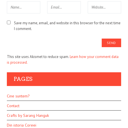
Save my name, email, and website in this browser for the next time
I comment.
This site uses Akismet to reduce spam.
Learn how your comment data
is processed.
PAGES
Cine suntem?
Contact
Crafts by Sarang Hanguk
Din istoria Coreei