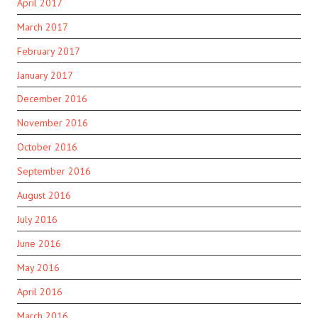
April 2017
March 2017
February 2017
January 2017
December 2016
November 2016
October 2016
September 2016
August 2016
July 2016
June 2016
May 2016
April 2016
March 2016