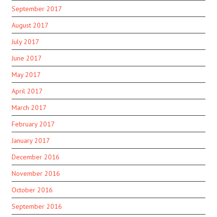
September 2017
August 2017
July 2017
June 2017
May 2017
April 2017
March 2017
February 2017
January 2017
December 2016
November 2016
October 2016
September 2016