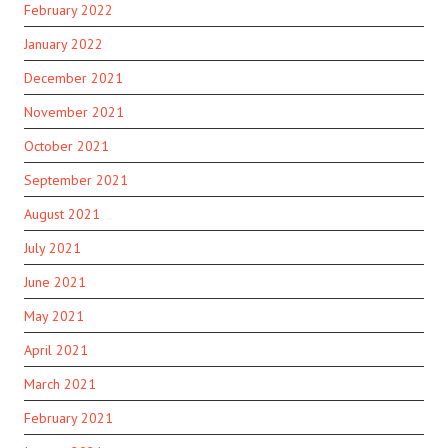
February 2022
January 2022
December 2021
November 2021
October 2021
September 2021
August 2021
July 2021
June 2021
May 2021
April 2021
March 2021
February 2021