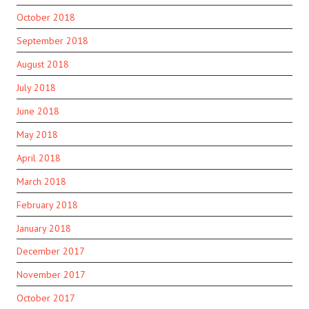
October 2018
September 2018
August 2018
July 2018
June 2018
May 2018
April 2018
March 2018
February 2018
January 2018
December 2017
November 2017
October 2017