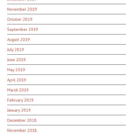
November 2019
October 2019
September 2019
August 2019
July 2019
June 2019
May 2019
April 2019
March 2019
February 2019
January 2019
December 2018
November 2018