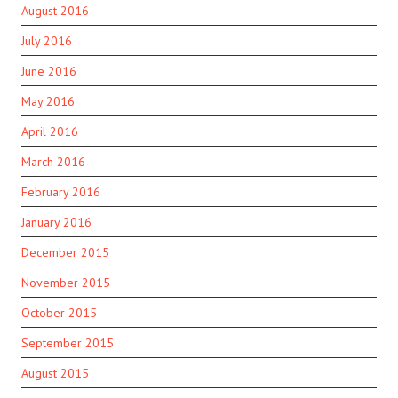
August 2016
July 2016
June 2016
May 2016
April 2016
March 2016
February 2016
January 2016
December 2015
November 2015
October 2015
September 2015
August 2015