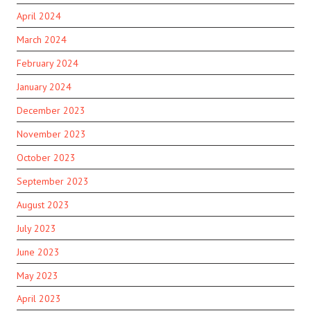
April 2024
March 2024
February 2024
January 2024
December 2023
November 2023
October 2023
September 2023
August 2023
July 2023
June 2023
May 2023
April 2023