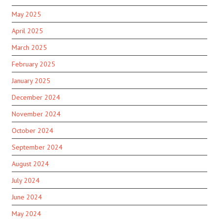
May 2025
April 2025
March 2025
February 2025
January 2025
December 2024
November 2024
October 2024
September 2024
August 2024
July 2024
June 2024
May 2024