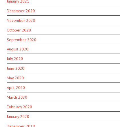
January 2021
December 2020
November 2020
October 2020
September 2020
August 2020
July 2020
June 2020
May 2020
April 2020
March 2020
February 2020
January 2020
December 2019