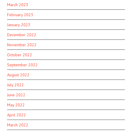
March 2023
February 2023
January 2023
December 2022
November 2022
October 2022
September 2022
August 2022
July 2022
June 2022
May 2022
April 2022
March 2022