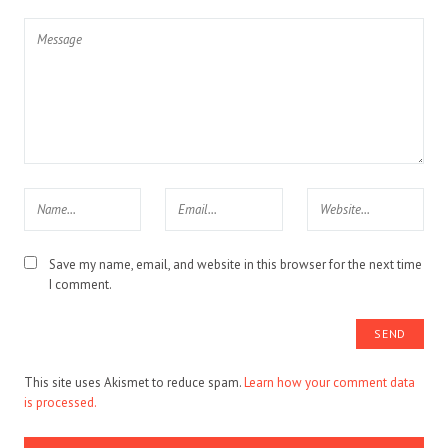
Save my name, email, and website in this browser for the next time
I comment.
This site uses Akismet to reduce spam.
Learn how your comment data
is processed.