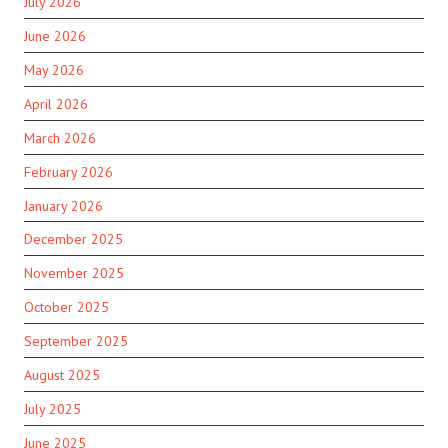
July 2026
June 2026
May 2026
April 2026
March 2026
February 2026
January 2026
December 2025
November 2025
October 2025
September 2025
August 2025
July 2025
June 2025