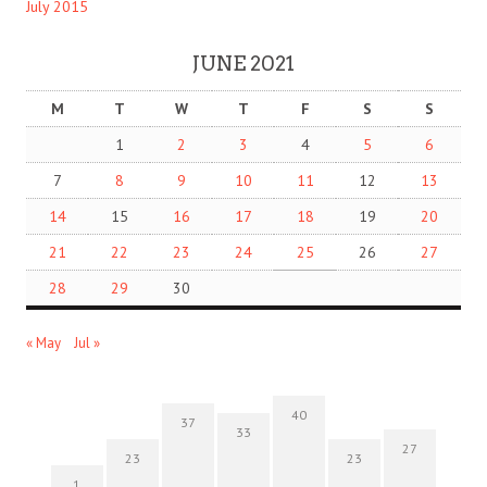
July 2015
JUNE 2021
M
T
W
T
F
S
S
1
2
3
4
5
6
7
8
9
10
11
12
13
14
15
16
17
18
19
20
21
22
23
24
25
26
27
28
29
30
« May
Jul »
40
37
33
27
23
23
1