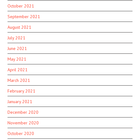
October 2021
September 2021
August 2021
July 2021
June 2021
May 2021
April 2021
March 2021
February 2021
January 2021
December 2020
November 2020
October 2020