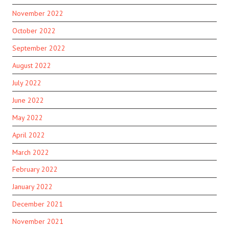
November 2022
October 2022
September 2022
August 2022
July 2022
June 2022
May 2022
April 2022
March 2022
February 2022
January 2022
December 2021
November 2021