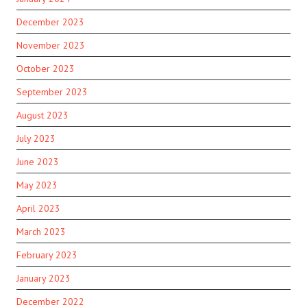
December 2023
November 2023
October 2023
September 2023
August 2023
July 2023
June 2023
May 2023
April 2023
March 2023
February 2023
January 2023
December 2022