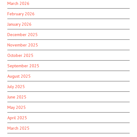
March 2026
February 2026
January 2026
December 2025
November 2025
October 2025
September 2025
August 2025
July 2025
June 2025
May 2025
April 2025
March 2025