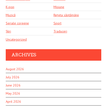
K-pop
Misiune
Muzică
Rețeta săptămânii
Seriale coreene
Sport
Știri
Traduceri
Uncategorized
ARCHIVES
August 2026
July 2026
June 2026
May 2026
April 2026