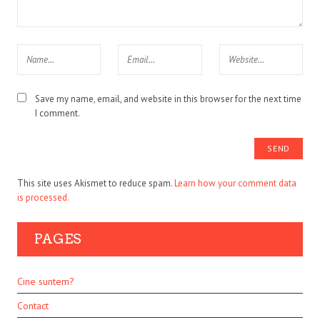
Save my name, email, and website in this browser for the next time
I comment.
This site uses Akismet to reduce spam.
Learn how your comment data
is processed.
PAGES
Cine suntem?
Contact