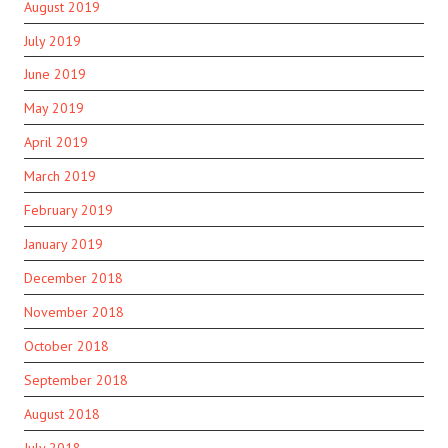
August 2019
July 2019
June 2019
May 2019
April 2019
March 2019
February 2019
January 2019
December 2018
November 2018
October 2018
September 2018
August 2018