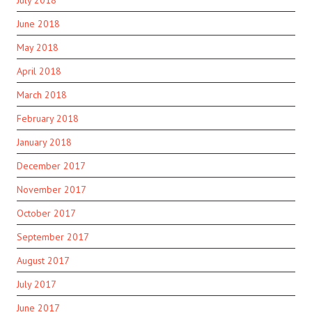
July 2018
June 2018
May 2018
April 2018
March 2018
February 2018
January 2018
December 2017
November 2017
October 2017
September 2017
August 2017
July 2017
June 2017