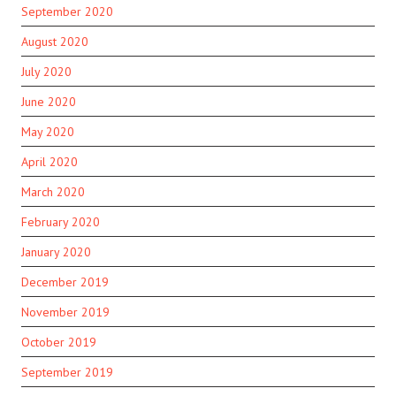
September 2020
August 2020
July 2020
June 2020
May 2020
April 2020
March 2020
February 2020
January 2020
December 2019
November 2019
October 2019
September 2019