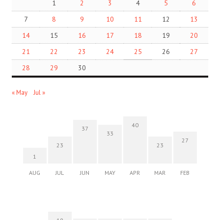
1
2
3
4
5
6
7
8
9
10
11
12
13
14
15
16
17
18
19
20
21
22
23
24
25
26
27
28
29
30
« May
Jul »
40
37
33
27
23
23
1
AUG
JUL
JUN
MAY
APR
MAR
FEB