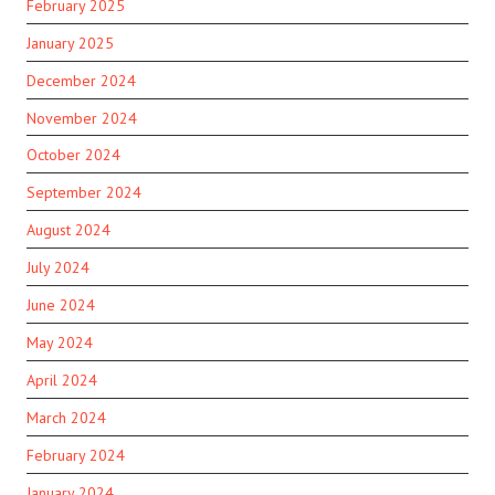
February 2025
January 2025
December 2024
November 2024
October 2024
September 2024
August 2024
July 2024
June 2024
May 2024
April 2024
March 2024
February 2024
January 2024