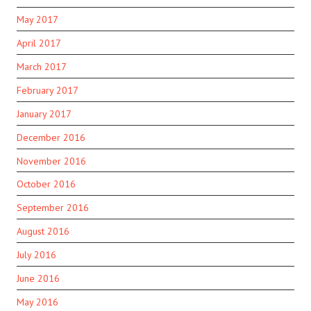
May 2017
April 2017
March 2017
February 2017
January 2017
December 2016
November 2016
October 2016
September 2016
August 2016
July 2016
June 2016
May 2016