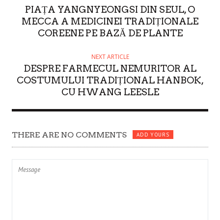
PIAȚA YANGNYEONGSI DIN SEUL, O
R
MECCA A MEDICINEI TRADIȚIONALE
COREENE PE BAZĂ DE PLANTE
NEXT ARTICLE
DESPRE FARMECUL NEMURITOR AL
COSTUMULUI TRADIȚIONAL HANBOK,
CU HWANG LEESLE
THERE ARE NO COMMENTS
ADD YOURS