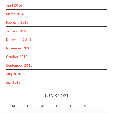
April 2016
March 2016
February 2016
January 2016
December 2015
November 2015
October 2015
September 2015
August 2015
July 2015
JUNE 2021
M
T
W
T
F
S
S