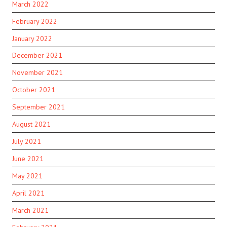
March 2022
February 2022
January 2022
December 2021
November 2021
October 2021
September 2021
August 2021
July 2021
June 2021
May 2021
April 2021
March 2021