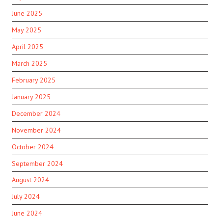
June 2025
May 2025
April 2025
March 2025
February 2025
January 2025
December 2024
November 2024
October 2024
September 2024
August 2024
July 2024
June 2024