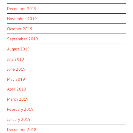
December 2019
November 2019
October 2019
September 2019
August 2019
July 2019
June 2019
May 2019
April 2019
March 2019
February 2019
January 2019
December 2018