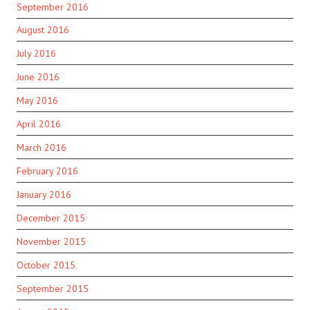
September 2016
August 2016
July 2016
June 2016
May 2016
April 2016
March 2016
February 2016
January 2016
December 2015
November 2015
October 2015
September 2015