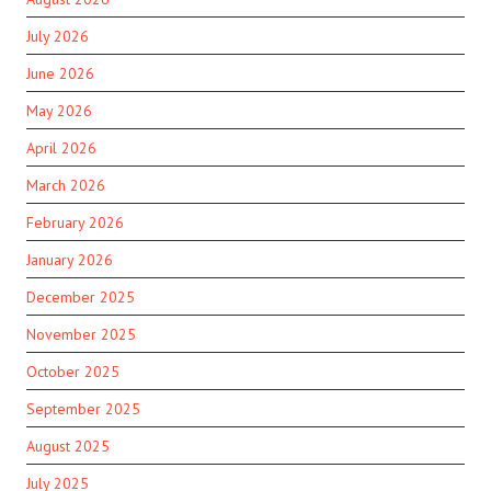
July 2026
June 2026
May 2026
April 2026
March 2026
February 2026
January 2026
December 2025
November 2025
October 2025
September 2025
August 2025
July 2025