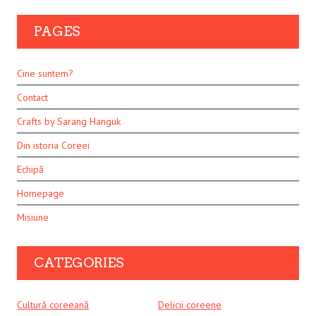
PAGES
Cine suntem?
Contact
Crafts by Sarang Hanguk
Din istoria Coreei
Echipă
Homepage
Misiune
CATEGORIES
Cultură coreeană
Delicii coreene