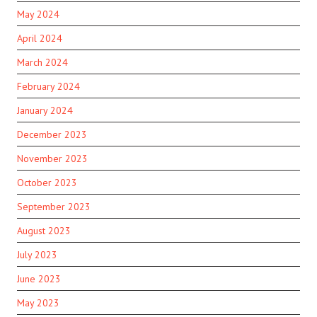
May 2024
April 2024
March 2024
February 2024
January 2024
December 2023
November 2023
October 2023
September 2023
August 2023
July 2023
June 2023
May 2023