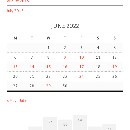
August 2015
July 2015
JUNE 2022
M
T
W
T
F
S
S
1
2
3
4
5
6
7
8
9
10
11
12
13
14
15
16
17
18
19
20
21
22
23
24
25
26
27
28
29
30
« May
Jul »
40
37
33
27