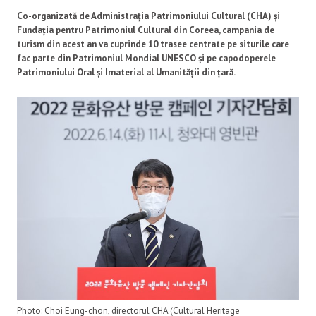
Co-organizată de Administrația Patrimoniului Cultural (CHA) și
Fundația pentru Patrimoniul Cultural din Coreea, campania de
turism din acest an va cuprinde 10 trasee centrate pe siturile care
fac parte din Patrimoniul Mondial UNESCO și pe capodoperele
Patrimoniului Oral și Imaterial al Umanității din țară.
Photo: Choi Eung-chon, directorul CHA (Cultural Heritage