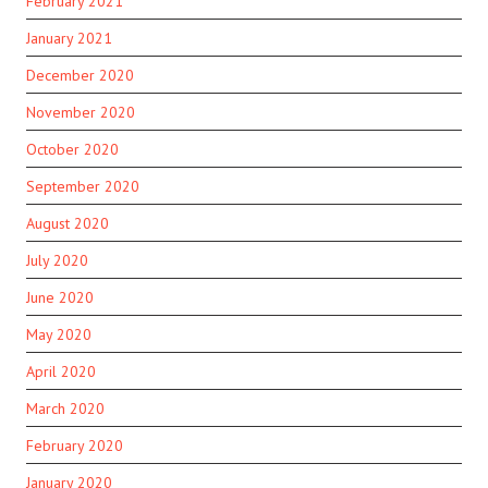
February 2021
January 2021
December 2020
November 2020
October 2020
September 2020
August 2020
July 2020
June 2020
May 2020
April 2020
March 2020
February 2020
January 2020