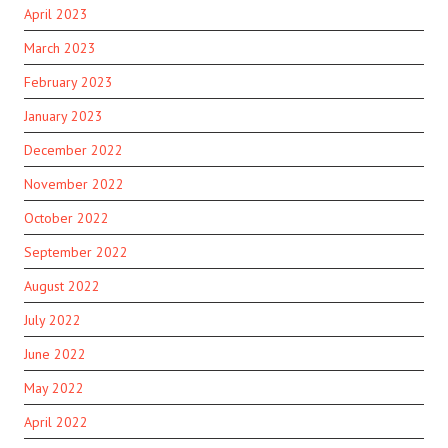
April 2023
March 2023
February 2023
January 2023
December 2022
November 2022
October 2022
September 2022
August 2022
July 2022
June 2022
May 2022
April 2022