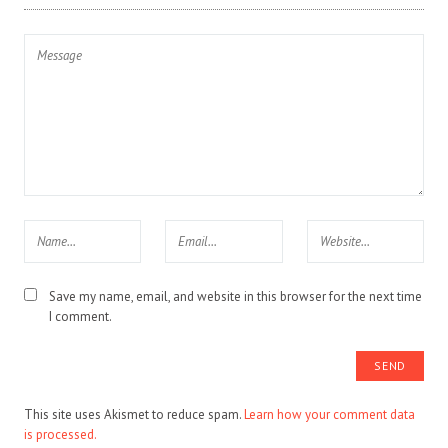
Save my name, email, and website in this browser for the next time
I comment.
This site uses Akismet to reduce spam.
Learn how your comment data
is processed.