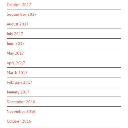
October 2017
September 2017
August 2017
July 2017
June 2017
May 2017
April 2017
March 2017
February 2017
January 2017
December 2016
November 2016
October 2016