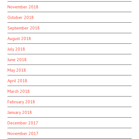
November 2018
October 2018
September 2018
August 2018
July 2018
June 2018
May 2018
April 2018
March 2018
February 2018
January 2018
December 2017
November 2017