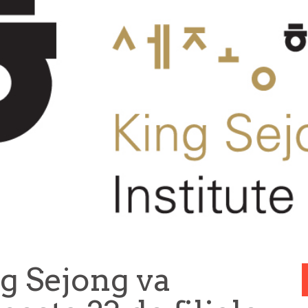
ng Sejong va