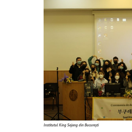
Institutul King Sejong din București