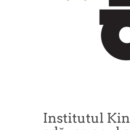
Institutul Ki