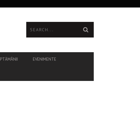
ĂPTĂMÂNII
EVENIMENTE