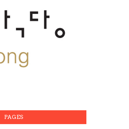
PAGES