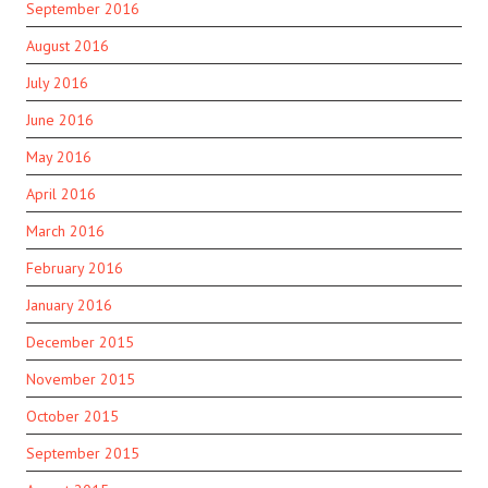
September 2016
August 2016
July 2016
June 2016
May 2016
April 2016
March 2016
February 2016
January 2016
December 2015
November 2015
October 2015
September 2015