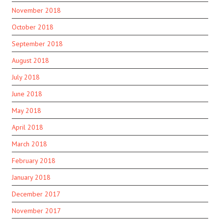
November 2018
October 2018
September 2018
August 2018
July 2018
June 2018
May 2018
April 2018
March 2018
February 2018
January 2018
December 2017
November 2017