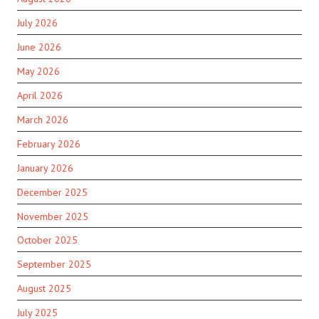
July 2026
June 2026
May 2026
April 2026
March 2026
February 2026
January 2026
December 2025
November 2025
October 2025
September 2025
August 2025
July 2025