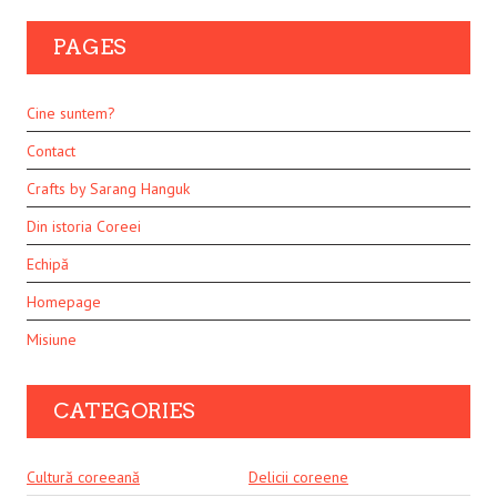
PAGES
Cine suntem?
Contact
Crafts by Sarang Hanguk
Din istoria Coreei
Echipă
Homepage
Misiune
CATEGORIES
Cultură coreeană
Delicii coreene