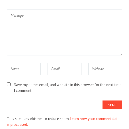
Save my name, email, and website in this browser for the next time
I comment.
This site uses Akismet to reduce spam.
Learn how your comment data
is processed.