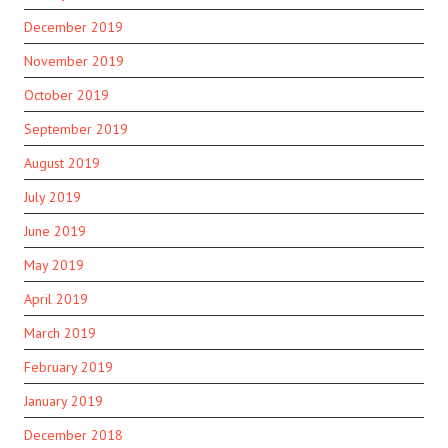
December 2019
November 2019
October 2019
September 2019
August 2019
July 2019
June 2019
May 2019
April 2019
March 2019
February 2019
January 2019
December 2018