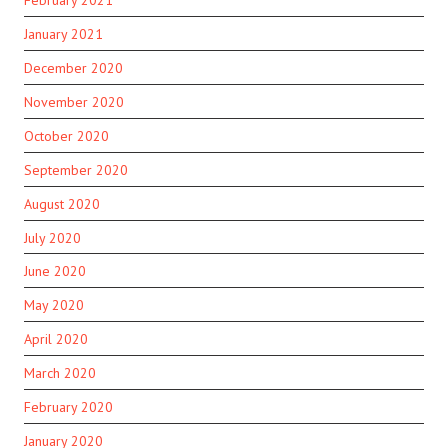
January 2021
December 2020
November 2020
October 2020
September 2020
August 2020
July 2020
June 2020
May 2020
April 2020
March 2020
February 2020
January 2020