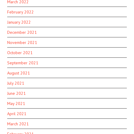
March 2022
February 2022
January 2022
December 2021
November 2021
October 2021
September 2021
August 2021
July 2021
June 2021
May 2021
April 2021
March 2021
February 2021