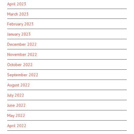
April 2023
March 2023
February 2023
January 2023
December 2022
November 2022
October 2022
September 2022
August 2022
July 2022
June 2022
May 2022
April 2022