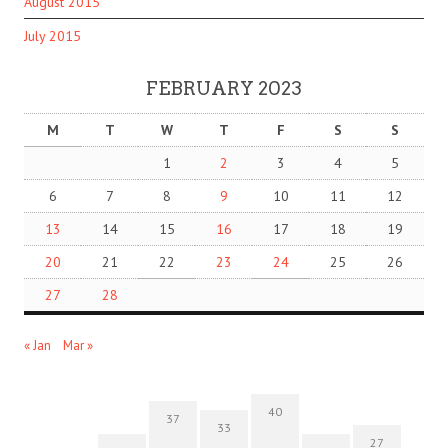
August 2015
July 2015
FEBRUARY 2023
M
T
W
T
F
S
S
1
2
3
4
5
6
7
8
9
10
11
12
13
14
15
16
17
18
19
20
21
22
23
24
25
26
27
28
« Jan
Mar »
40
37
33
27