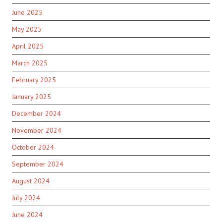
June 2025
May 2025
April 2025
March 2025
February 2025
January 2025
December 2024
November 2024
October 2024
September 2024
August 2024
July 2024
June 2024