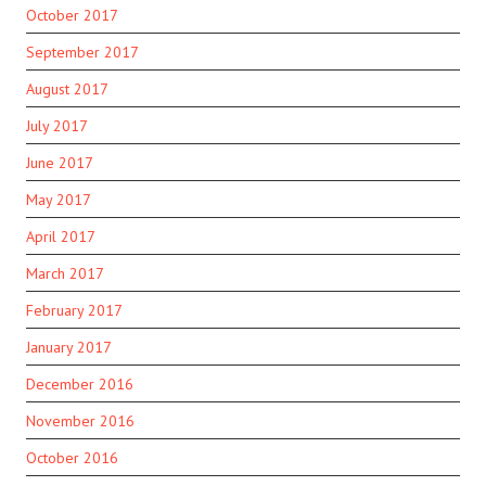
October 2017
September 2017
August 2017
July 2017
June 2017
May 2017
April 2017
March 2017
February 2017
January 2017
December 2016
November 2016
October 2016