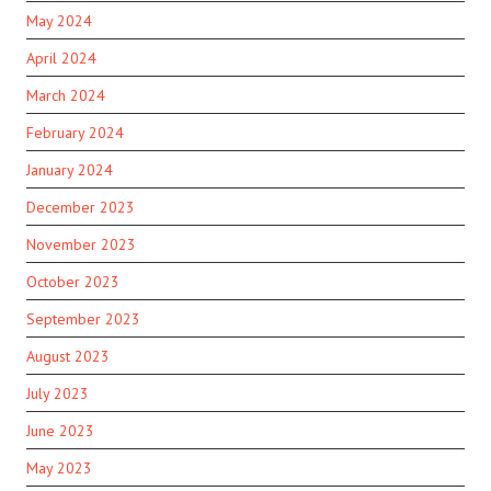
May 2024
April 2024
March 2024
February 2024
January 2024
December 2023
November 2023
October 2023
September 2023
August 2023
July 2023
June 2023
May 2023