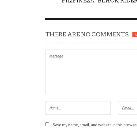
FILIPINEZĂ "BLACK RIDER
THERE ARE NO COMMENTS
Save my name, email, and website in this browser