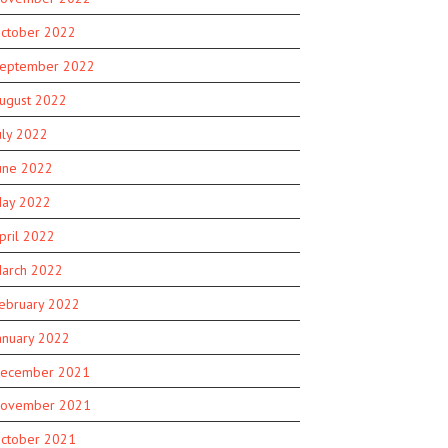
ctober 2022
eptember 2022
ugust 2022
uly 2022
une 2022
ay 2022
pril 2022
arch 2022
ebruary 2022
anuary 2022
ecember 2021
ovember 2021
ctober 2021