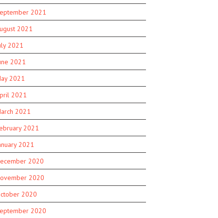
eptember 2021
ugust 2021
uly 2021
une 2021
ay 2021
pril 2021
arch 2021
ebruary 2021
anuary 2021
ecember 2020
ovember 2020
ctober 2020
eptember 2020