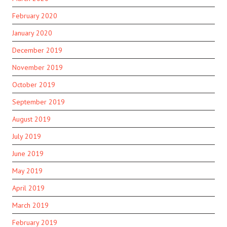
February 2020
January 2020
December 2019
November 2019
October 2019
September 2019
August 2019
July 2019
June 2019
May 2019
April 2019
March 2019
February 2019