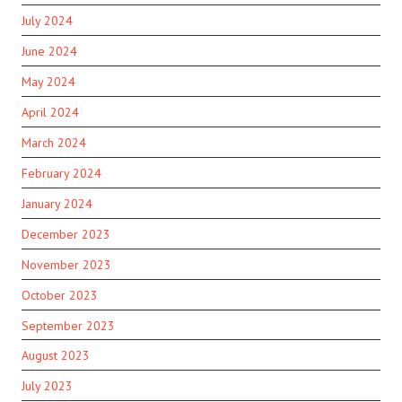
July 2024
June 2024
May 2024
April 2024
March 2024
February 2024
January 2024
December 2023
November 2023
October 2023
September 2023
August 2023
July 2023