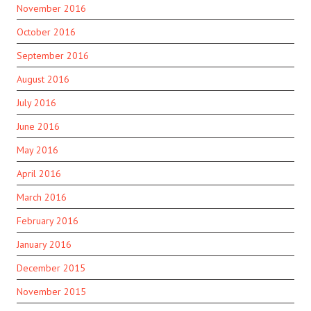
November 2016
October 2016
September 2016
August 2016
July 2016
June 2016
May 2016
April 2016
March 2016
February 2016
January 2016
December 2015
November 2015