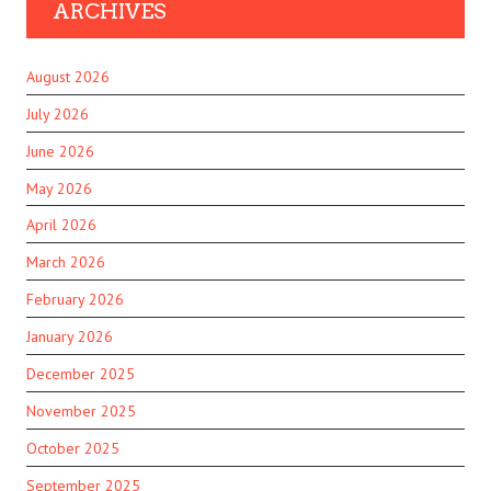
ARCHIVES
August 2026
July 2026
June 2026
May 2026
April 2026
March 2026
February 2026
January 2026
December 2025
November 2025
October 2025
September 2025