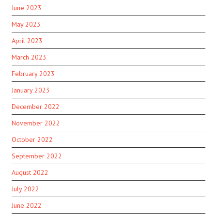
June 2023
May 2023
April 2023
March 2023
February 2023
January 2023
December 2022
November 2022
October 2022
September 2022
August 2022
July 2022
June 2022