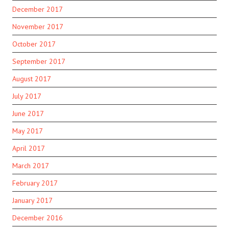
December 2017
November 2017
October 2017
September 2017
August 2017
July 2017
June 2017
May 2017
April 2017
March 2017
February 2017
January 2017
December 2016