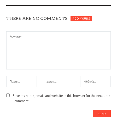
THERE ARE NO COMMENTS
ADD YOURS
Save my name, email, and website in this browser for the next time
I comment.