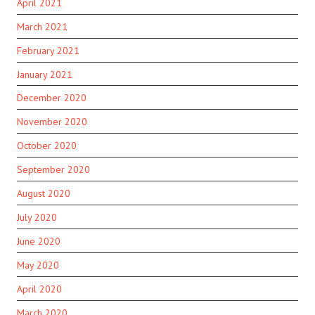
April 2021
March 2021
February 2021
January 2021
December 2020
November 2020
October 2020
September 2020
August 2020
July 2020
June 2020
May 2020
April 2020
March 2020