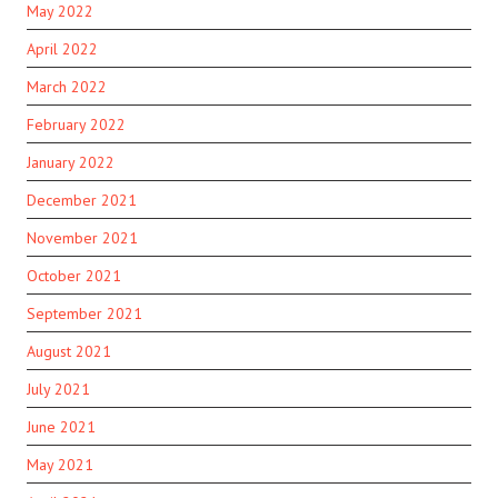
May 2022
April 2022
March 2022
February 2022
January 2022
December 2021
November 2021
October 2021
September 2021
August 2021
July 2021
June 2021
May 2021