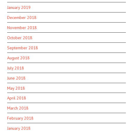
January 2019
December 2018
November 2018
October 2018
September 2018
August 2018
July 2018
June 2018
May 2018
April 2018
March 2018
February 2018
January 2018