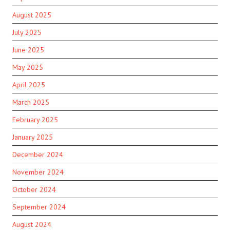
August 2025
July 2025
June 2025
May 2025
April 2025
March 2025
February 2025
January 2025
December 2024
November 2024
October 2024
September 2024
August 2024