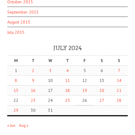
October 2015
September 2015
August 2015
July 2015
JULY 2024
M
T
W
T
F
S
S
1
2
3
4
5
6
7
8
9
10
11
12
13
14
15
16
17
18
19
20
21
22
23
24
25
26
27
28
29
30
31
« Jun
Aug »