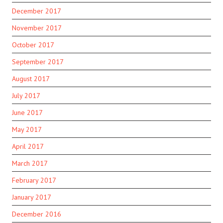
December 2017
November 2017
October 2017
September 2017
August 2017
July 2017
June 2017
May 2017
April 2017
March 2017
February 2017
January 2017
December 2016