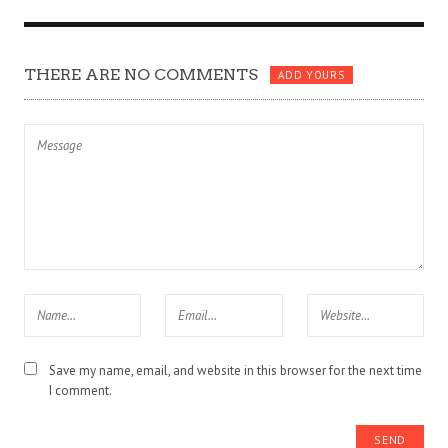
THERE ARE NO COMMENTS
ADD YOURS
Save my name, email, and website in this browser for the next time
I comment.