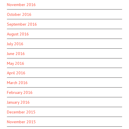
November 2016
October 2016
September 2016
August 2016
July 2016
June 2016
May 2016
April 2016
March 2016
February 2016
January 2016
December 2015
November 2015