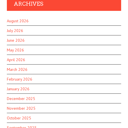
ARCHIVES
August 2026
July 2026
June 2026
May 2026
April 2026
March 2026
February 2026
January 2026
December 2025
November 2025
October 2025
September 2025