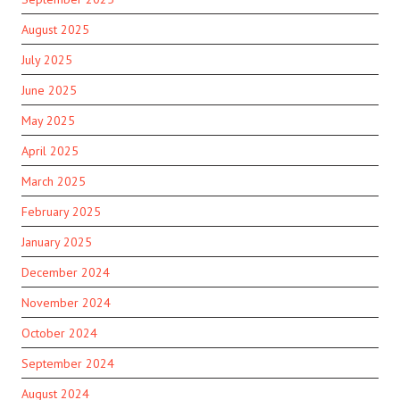
August 2025
July 2025
June 2025
May 2025
April 2025
March 2025
February 2025
January 2025
December 2024
November 2024
October 2024
September 2024
August 2024