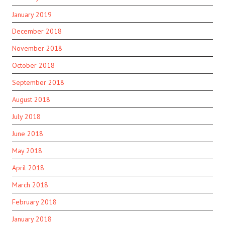
January 2019
December 2018
November 2018
October 2018
September 2018
August 2018
July 2018
June 2018
May 2018
April 2018
March 2018
February 2018
January 2018