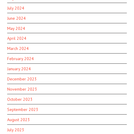
July 2024
June 2024
May 2024
April 2024
March 2024
February 2024
January 2024
December 2023
November 2023
October 2023
September 2023
August 2023
July 2023