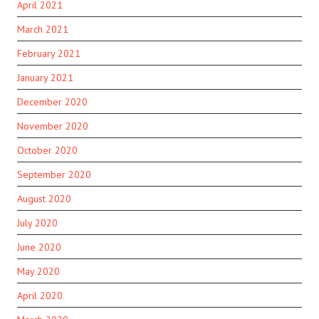
April 2021
March 2021
February 2021
January 2021
December 2020
November 2020
October 2020
September 2020
August 2020
July 2020
June 2020
May 2020
April 2020