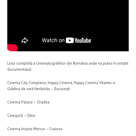
Lista completă a cinematografelor din România unde va putea fi urmărit
documentarul:
Cinema City, Cineplexx, Happy Cinema, Happy Cinema Vitantis si
Grădina de vară Herăstrău – București
Cinema Palace – Oradea
Cinegold – Sibiu
Cinema Inspire Mercur – Craiova