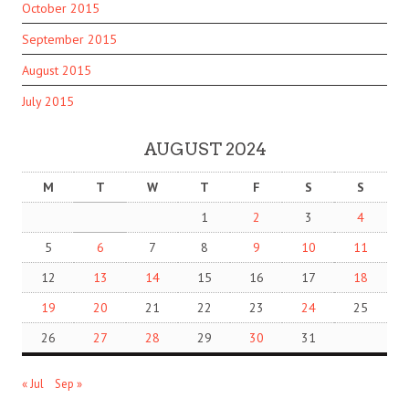
October 2015
September 2015
August 2015
July 2015
AUGUST 2024
M
T
W
T
F
S
S
1
2
3
4
5
6
7
8
9
10
11
12
13
14
15
16
17
18
19
20
21
22
23
24
25
26
27
28
29
30
31
« Jul
Sep »