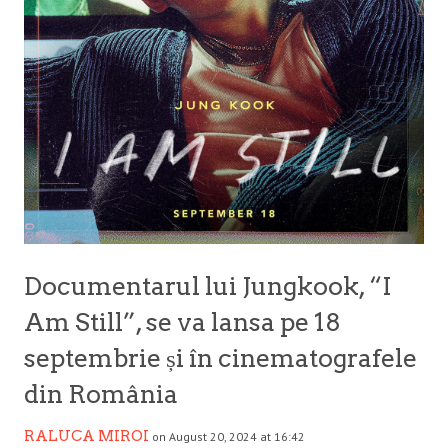
Documentarul lui Jungkook, “I
Am Still”, se va lansa pe 18
septembrie și în cinematografele
din România
RALUCA MIROI
on August 20, 2024 at 16:42