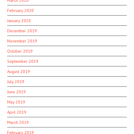
March 2020
February 2020
January 2020
December 2019
November 2019
October 2019
September 2019
August 2019
July 2019
June 2019
May 2019
April 2019
March 2019
February 2019