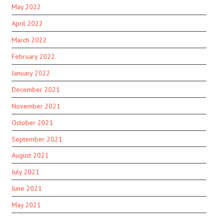
May 2022
April 2022
March 2022
February 2022
January 2022
December 2021
November 2021
October 2021
September 2021
August 2021
July 2021
June 2021
May 2021