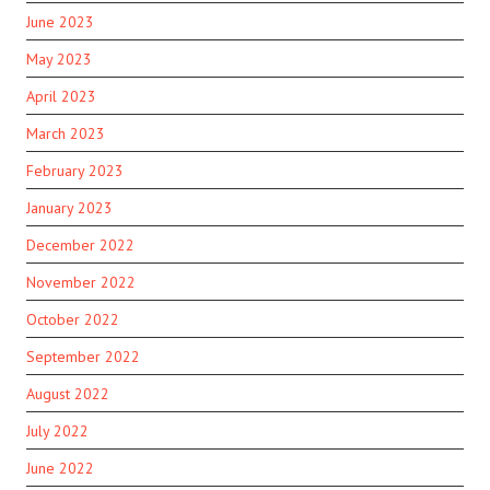
June 2023
May 2023
April 2023
March 2023
February 2023
January 2023
December 2022
November 2022
October 2022
September 2022
August 2022
July 2022
June 2022