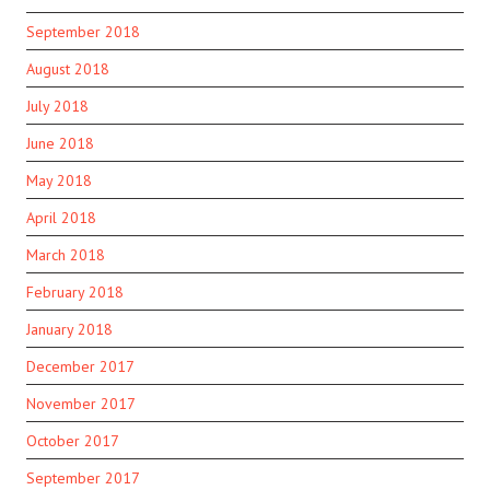
September 2018
August 2018
July 2018
June 2018
May 2018
April 2018
March 2018
February 2018
January 2018
December 2017
November 2017
October 2017
September 2017