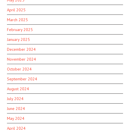
April 2025
March 2025
February 2025
January 2025
December 2024
November 2024
October 2024
September 2024
August 2024
July 2024
June 2024
May 2024
April 2024