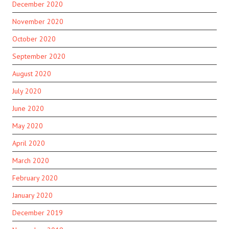
December 2020
November 2020
October 2020
September 2020
August 2020
July 2020
June 2020
May 2020
April 2020
March 2020
February 2020
January 2020
December 2019