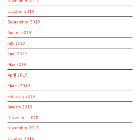
November 2019
October 2019
September 2019
August 2019
July 2019
June 2019
May 2019
April 2019
March 2019
February 2019
January 2019
December 2018
November 2018
October 2018