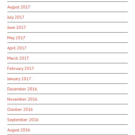
August 2017
July 2017
June 2017
May 2017
April 2017
March 2017
February 2017
January 2017
December 2016
November 2016
October 2016
September 2016
August 2016