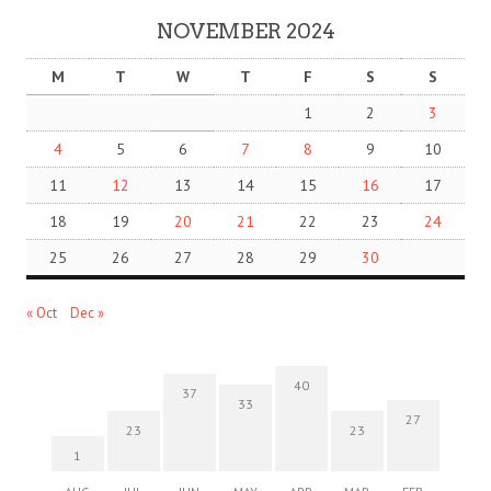
NOVEMBER 2024
M
T
W
T
F
S
S
1
2
3
4
5
6
7
8
9
10
11
12
13
14
15
16
17
18
19
20
21
22
23
24
25
26
27
28
29
30
« Oct
Dec »
40
37
33
27
23
23
1