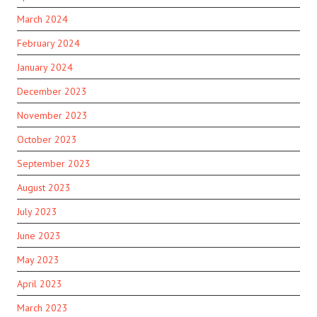
March 2024
February 2024
January 2024
December 2023
November 2023
October 2023
September 2023
August 2023
July 2023
June 2023
May 2023
April 2023
March 2023