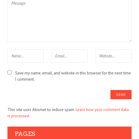
Save my name, email, and website in this browser for the next time
I comment.
This site uses Akismet to reduce spam.
Learn how your comment data
is processed.
PAGES