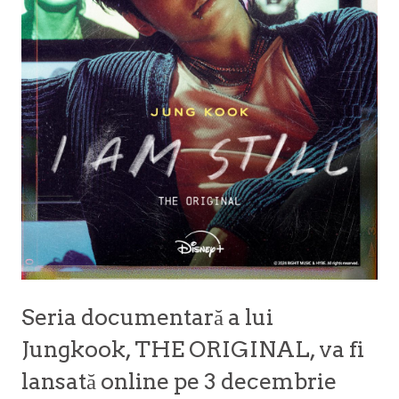
Seria documentară a lui
Jungkook,
THE ORIGINAL, va fi
lansată online pe 3 decembrie