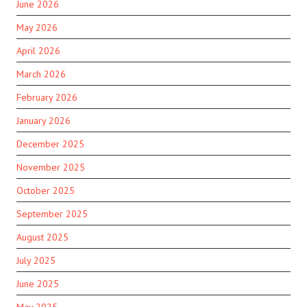
June 2026
May 2026
April 2026
March 2026
February 2026
January 2026
December 2025
November 2025
October 2025
September 2025
August 2025
July 2025
June 2025
May 2025