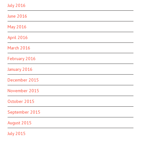
July 2016
June 2016
May 2016
April 2016
March 2016
February 2016
January 2016
December 2015
November 2015
October 2015
September 2015
August 2015
July 2015