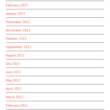
February 2023
January 2023
December 2022
November 2022
October 2022
September 2022
August 2022
July 2022
June 2022
May 2022
April 2022
March 2022
February 2022