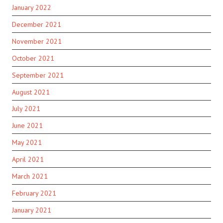
January 2022
December 2021
November 2021
October 2021
September 2021
August 2021
July 2021
June 2021
May 2021
April 2021
March 2021
February 2021
January 2021