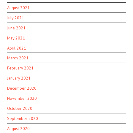
August 2021
July 2021
June 2021
May 2021
April 2021
March 2021
February 2021
January 2021
December 2020
November 2020
October 2020
September 2020
August 2020