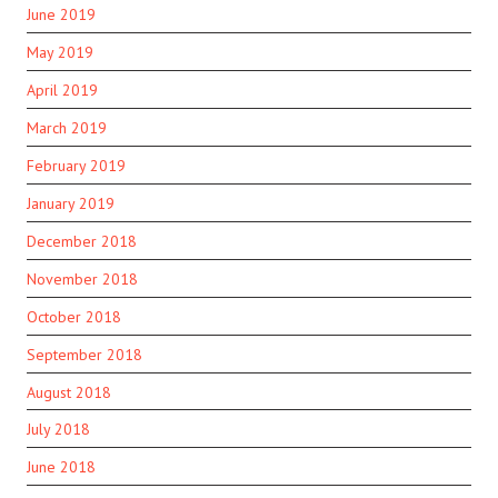
June 2019
May 2019
April 2019
March 2019
February 2019
January 2019
December 2018
November 2018
October 2018
September 2018
August 2018
July 2018
June 2018