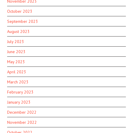
November 2023
October 2023
September 2023
August 2023
July 2023
June 2023
May 2023
April 2023
March 2023
February 2023
January 2023
December 2022
November 2022
October 2022