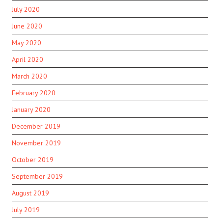
July 2020
June 2020
May 2020
April 2020
March 2020
February 2020
January 2020
December 2019
November 2019
October 2019
September 2019
August 2019
July 2019