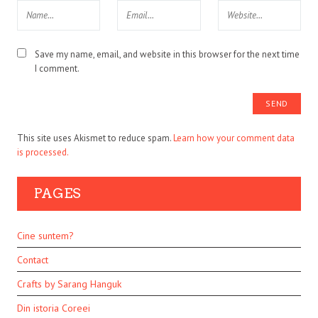
Save my name, email, and website in this browser for the next time
I comment.
This site uses Akismet to reduce spam.
Learn how your comment data
is processed.
PAGES
Cine suntem?
Contact
Crafts by Sarang Hanguk
Din istoria Coreei