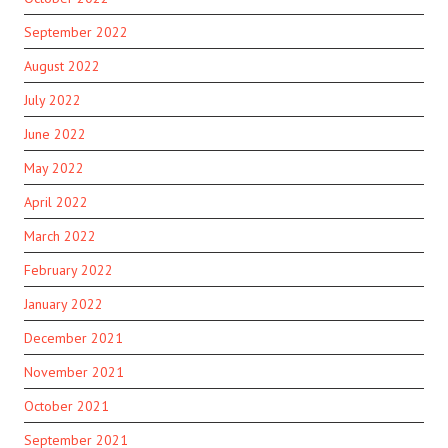
September 2022
August 2022
July 2022
June 2022
May 2022
April 2022
March 2022
February 2022
January 2022
December 2021
November 2021
October 2021
September 2021