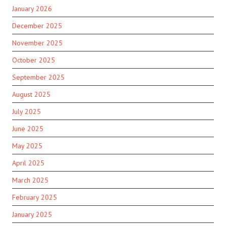
January 2026
December 2025
November 2025
October 2025
September 2025
August 2025
July 2025
June 2025
May 2025
April 2025
March 2025
February 2025
January 2025