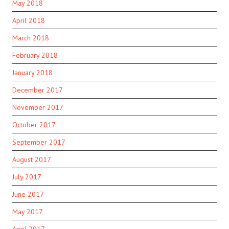
May 2018
April 2018
March 2018
February 2018
January 2018
December 2017
November 2017
October 2017
September 2017
August 2017
July 2017
June 2017
May 2017