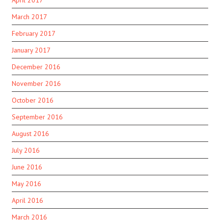
April 2017
March 2017
February 2017
January 2017
December 2016
November 2016
October 2016
September 2016
August 2016
July 2016
June 2016
May 2016
April 2016
March 2016