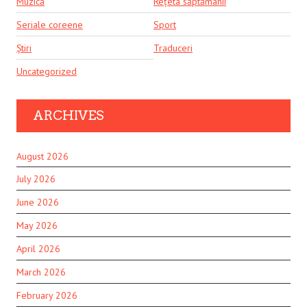
Muzică
Rețeta săptămânii
Seriale coreene
Sport
Știri
Traduceri
Uncategorized
ARCHIVES
August 2026
July 2026
June 2026
May 2026
April 2026
March 2026
February 2026