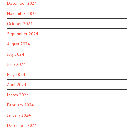
December 2024
November 2024
October 2024
September 2024
August 2024
July 2024
June 2024
May 2024
April 2024
March 2024
February 2024
January 2024
December 2023