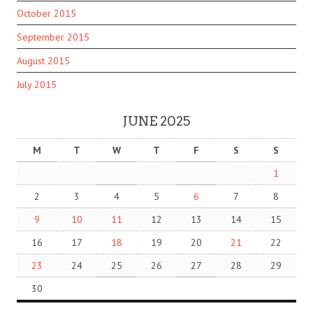
October 2015
September 2015
August 2015
July 2015
JUNE 2025
M
T
W
T
F
S
S
1
2
3
4
5
6
7
8
9
10
11
12
13
14
15
16
17
18
19
20
21
22
23
24
25
26
27
28
29
30