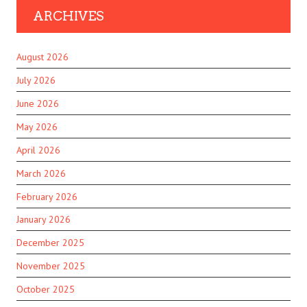
ARCHIVES
August 2026
July 2026
June 2026
May 2026
April 2026
March 2026
February 2026
January 2026
December 2025
November 2025
October 2025