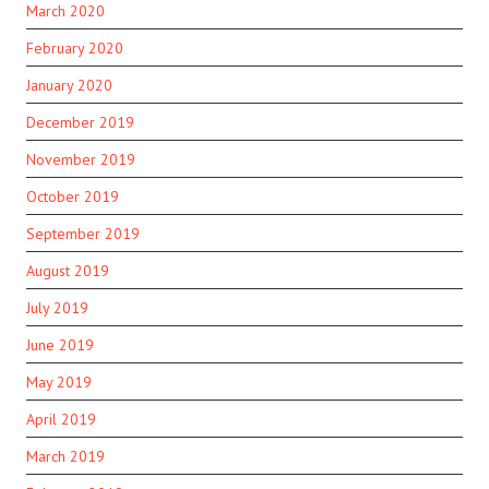
March 2020
February 2020
January 2020
December 2019
November 2019
October 2019
September 2019
August 2019
July 2019
June 2019
May 2019
April 2019
March 2019