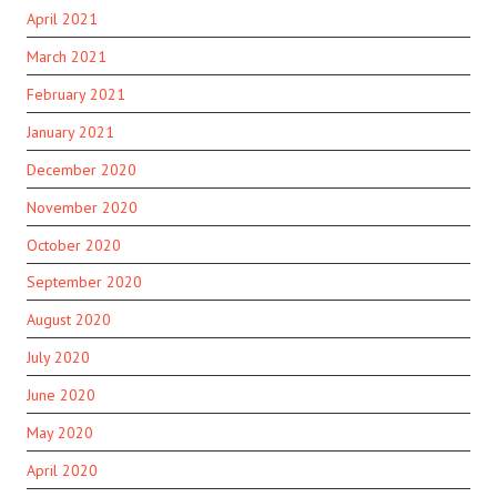
April 2021
March 2021
February 2021
January 2021
December 2020
November 2020
October 2020
September 2020
August 2020
July 2020
June 2020
May 2020
April 2020