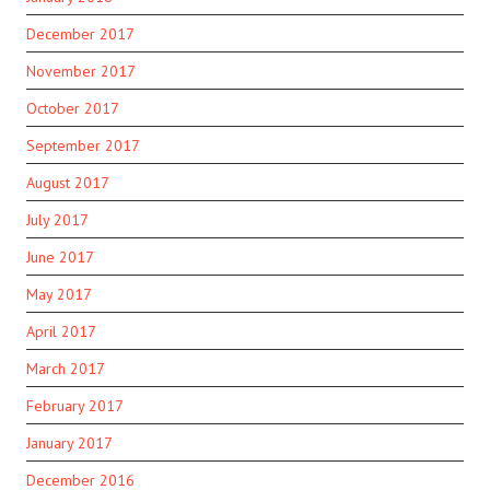
December 2017
November 2017
October 2017
September 2017
August 2017
July 2017
June 2017
May 2017
April 2017
March 2017
February 2017
January 2017
December 2016