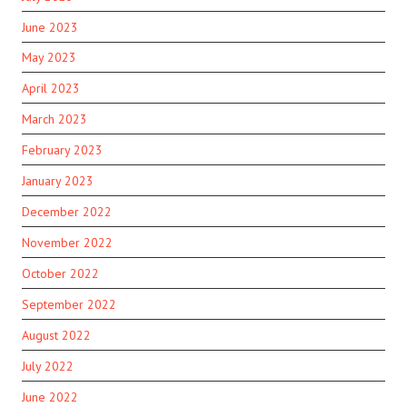
June 2023
May 2023
April 2023
March 2023
February 2023
January 2023
December 2022
November 2022
October 2022
September 2022
August 2022
July 2022
June 2022