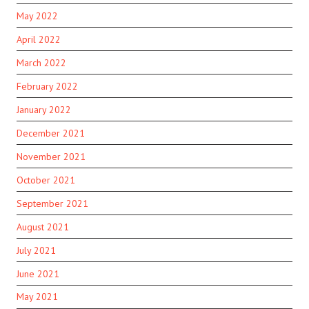
May 2022
April 2022
March 2022
February 2022
January 2022
December 2021
November 2021
October 2021
September 2021
August 2021
July 2021
June 2021
May 2021