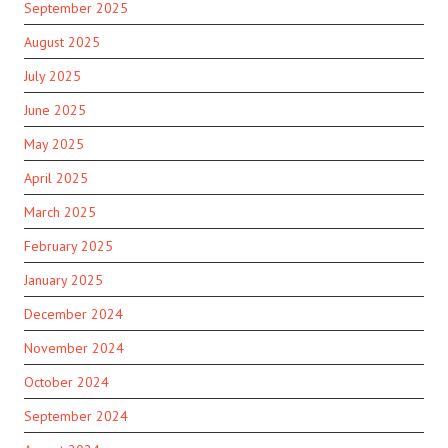
September 2025
August 2025
July 2025
June 2025
May 2025
April 2025
March 2025
February 2025
January 2025
December 2024
November 2024
October 2024
September 2024