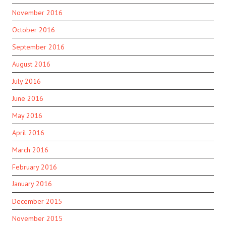
November 2016
October 2016
September 2016
August 2016
July 2016
June 2016
May 2016
April 2016
March 2016
February 2016
January 2016
December 2015
November 2015