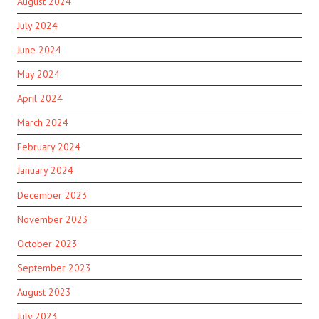
August 2024
July 2024
June 2024
May 2024
April 2024
March 2024
February 2024
January 2024
December 2023
November 2023
October 2023
September 2023
August 2023
July 2023