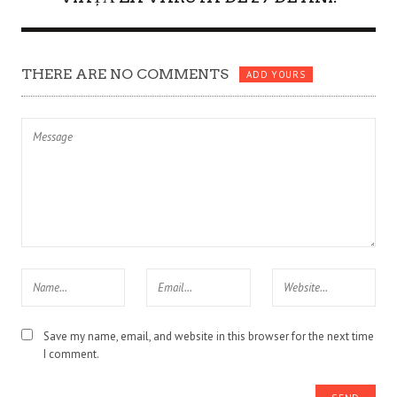
THERE ARE NO COMMENTS
ADD YOURS
Save my name, email, and website in this browser for the next time
I comment.