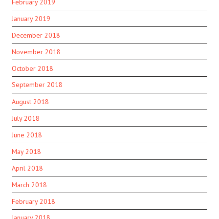
February 2019
January 2019
December 2018
November 2018
October 2018
September 2018
August 2018
July 2018
June 2018
May 2018
April 2018
March 2018
February 2018
January 2018