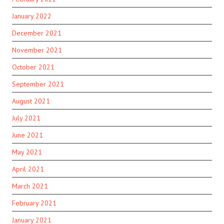
January 2022
December 2021
November 2021
October 2021
September 2021
August 2021
July 2021
June 2021
May 2021
April 2021
March 2021
February 2021
January 2021