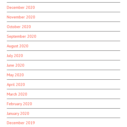
December 2020
November 2020
October 2020
September 2020
August 2020
July 2020
June 2020
May 2020
April 2020
March 2020
February 2020
January 2020
December 2019