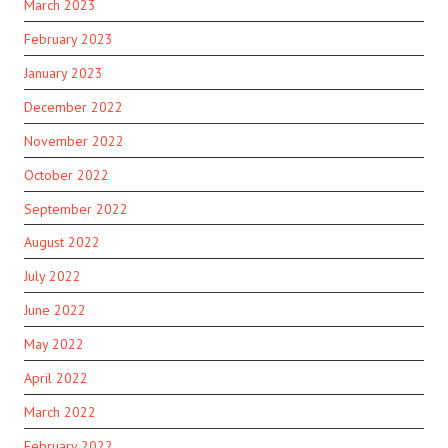
March 2023
February 2023
January 2023
December 2022
November 2022
October 2022
September 2022
August 2022
July 2022
June 2022
May 2022
April 2022
March 2022
February 2022