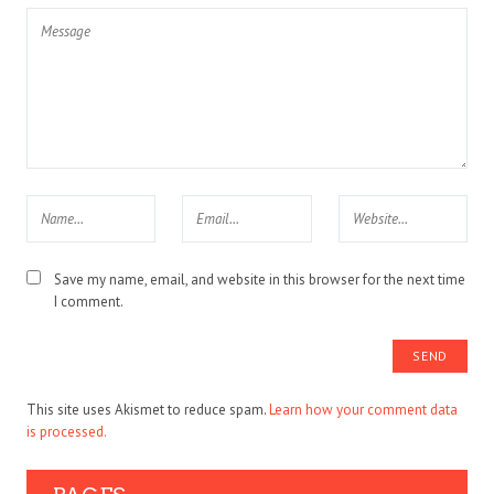
Save my name, email, and website in this browser for the next time
I comment.
This site uses Akismet to reduce spam.
Learn how your comment data
is processed.