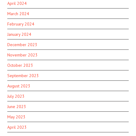
April 2024
March 2024
February 2024
January 2024
December 2023
November 2023
October 2023
September 2023
August 2023
July 2023
June 2023
May 2023
April 2023