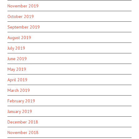
November 2019
October 2019
September 2019
August 2019
July 2019
June 2019
May 2019
April 2019
March 2019
February 2019
January 2019
December 2018
November 2018