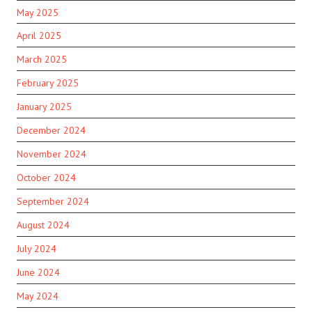
May 2025
April 2025
March 2025
February 2025
January 2025
December 2024
November 2024
October 2024
September 2024
August 2024
July 2024
June 2024
May 2024