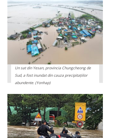
Un sat din Yesan, provincia Chungcheong de
Sud, a fost inundat din cauza precipitațiilor
abundente. (Yonhap)