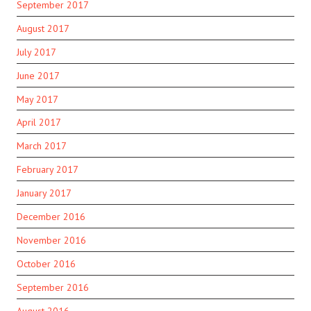
September 2017
August 2017
July 2017
June 2017
May 2017
April 2017
March 2017
February 2017
January 2017
December 2016
November 2016
October 2016
September 2016