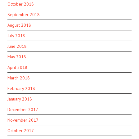
October 2018
September 2018
August 2018
July 2018
June 2018
May 2018
April 2018
March 2018
February 2018
January 2018
December 2017
November 2017
October 2017