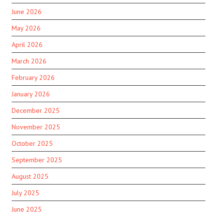
June 2026
May 2026
April 2026
March 2026
February 2026
January 2026
December 2025
November 2025
October 2025
September 2025
August 2025
July 2025
June 2025