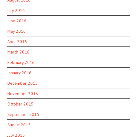
August 2016
July 2016
June 2016
May 2016
April 2016
March 2016
February 2016
January 2016
December 2015
November 2015
October 2015
September 2015
August 2015
July 2015