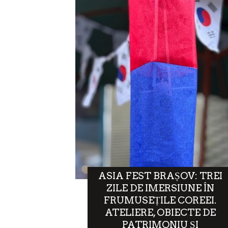
ASIA FEST BRAȘOV: TREI
ZILE DE IMERSIUNE ÎN
FRUMUSEȚILE COREEI.
ATELIERE, OBIECTE DE
PATRIMONIU ȘI