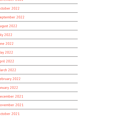
ctober 2022
eptember 2022
ugust 2022
uly 2022
une 2022
ay 2022
pril 2022
arch 2022
ebruary 2022
anuary 2022
ecember 2021
ovember 2021
ctober 2021