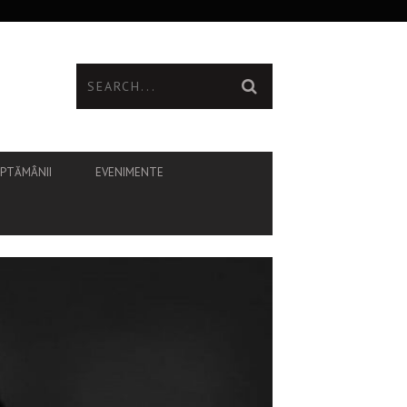
ĂPTĂMÂNII
EVENIMENTE