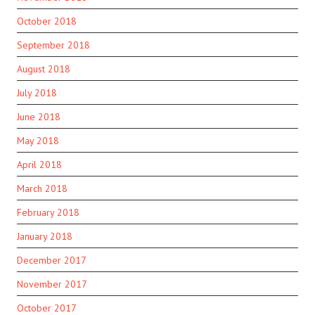
October 2018
September 2018
August 2018
July 2018
June 2018
May 2018
April 2018
March 2018
February 2018
January 2018
December 2017
November 2017
October 2017