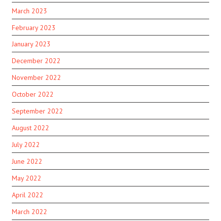
March 2023
February 2023
January 2023
December 2022
November 2022
October 2022
September 2022
August 2022
July 2022
June 2022
May 2022
April 2022
March 2022