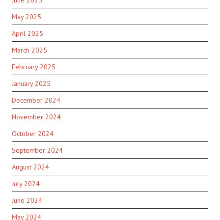
June 2025
May 2025
April 2025
March 2025
February 2025
January 2025
December 2024
November 2024
October 2024
September 2024
August 2024
July 2024
June 2024
May 2024