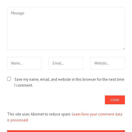
Save my name, email, and website in this browser for the next time
I comment.
This site uses Akismet to reduce spam.
Learn how your comment data
is processed.