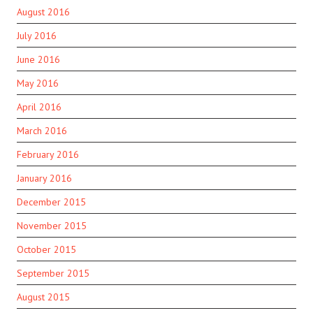
August 2016
July 2016
June 2016
May 2016
April 2016
March 2016
February 2016
January 2016
December 2015
November 2015
October 2015
September 2015
August 2015