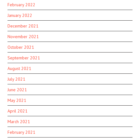
February 2022
January 2022
December 2021
November 2021
October 2021
September 2021
August 2021
July 2021
June 2021
May 2021
April 2021
March 2021
February 2021