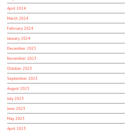
April 2024
March 2024
February 2024
January 2024
December 2023
November 2023
October 2023
September 2023
August 2023
July 2023
June 2023
May 2023
April 2023