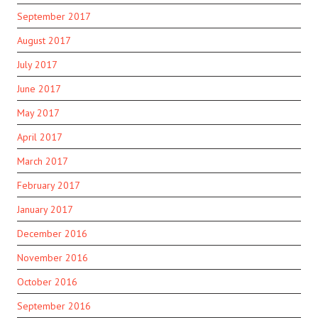
September 2017
August 2017
July 2017
June 2017
May 2017
April 2017
March 2017
February 2017
January 2017
December 2016
November 2016
October 2016
September 2016