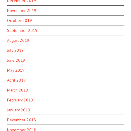
December 2019
November 2019
October 2019
September 2019
August 2019
July 2019
June 2019
May 2019
April 2019
March 2019
February 2019
January 2019
December 2018
November 2018