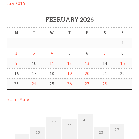
July 2015
FEBRUARY 2026
M
T
W
T
F
S
S
1
2
3
4
5
6
7
8
9
10
11
12
13
14
15
16
17
18
19
20
21
22
23
24
25
26
27
28
« Jan
Mar »
40
37
33
27
23
23