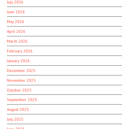
July 2026
June 2026
May 2026
April 2026
March 2026
February 2026
January 2026
December 2025
November 2025
October 2025
September 2025
August 2025
July 2025