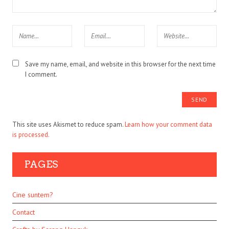
Save my name, email, and website in this browser for the next time
I comment.
This site uses Akismet to reduce spam.
Learn how your comment data
is processed.
PAGES
Cine suntem?
Contact