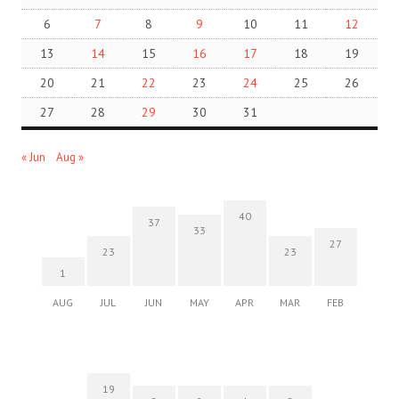
6
7
8
9
10
11
12
13
14
15
16
17
18
19
20
21
22
23
24
25
26
27
28
29
30
31
« Jun
Aug »
40
37
33
27
23
23
1
AUG
JUL
JUN
MAY
APR
MAR
FEB
19