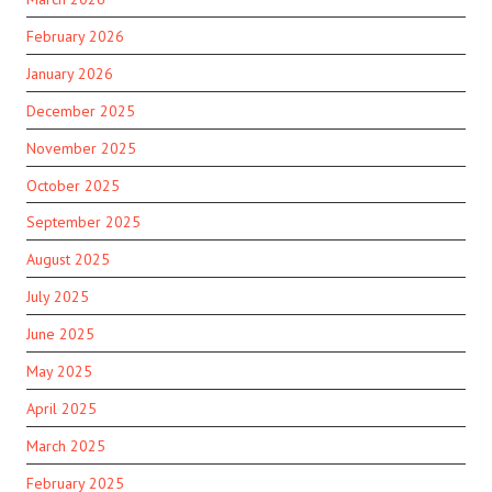
February 2026
January 2026
December 2025
November 2025
October 2025
September 2025
August 2025
July 2025
June 2025
May 2025
April 2025
March 2025
February 2025