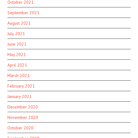
October 2021
September 2021
August 2021
July 2021
June 2021
May 2021
April 2021
March 2021
February 2021
January 2021
December 2020
November 2020
October 2020