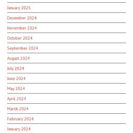
January 2025
December 2024
November 2024
October 2024
September 2024
August 2024
July 2024
June 2024
May 2024
April 2024
March 2024
February 2024
January 2024