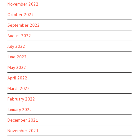
November 2022
October 2022
September 2022
August 2022
July 2022
June 2022
May 2022
April 2022
March 2022
February 2022
January 2022
December 2021
November 2021