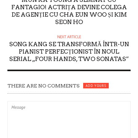
FANTAGIO! ACTRIȚA DEVINE COLEGA
DE AGENȚIE CU CHA EUN WOO ȘI KIM
SEON HO
NEXT ARTICLE
SONG KANG SE TRANSFORMĂ ÎNTR-UN
PIANIST PERFECȚIONIST ÎN NOUL
SERIAL „FOUR HANDS, TWO SONATAS”
THERE ARE NO COMMENTS
ADD YOURS