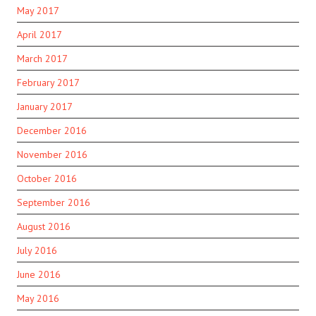
May 2017
April 2017
March 2017
February 2017
January 2017
December 2016
November 2016
October 2016
September 2016
August 2016
July 2016
June 2016
May 2016