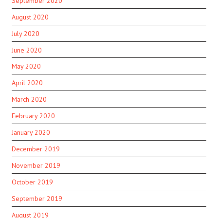
September 2020
August 2020
July 2020
June 2020
May 2020
April 2020
March 2020
February 2020
January 2020
December 2019
November 2019
October 2019
September 2019
August 2019