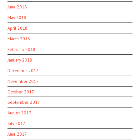
June 2018
May 2018
April 2018
March 2018
February 2018
January 2018
December 2017
November 2017
October 2017
September 2017
August 2017
July 2017
June 2017