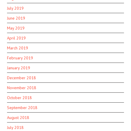
July 2019
June 2019
May 2019
April 2019
March 2019
February 2019
January 2019
December 2018
November 2018
October 2018
September 2018
August 2018
July 2018