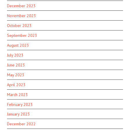
December 2023
November 2023
October 2023
September 2023
August 2023
July 2023
June 2023
May 2023
April 2023
March 2023
February 2023
January 2023
December 2022