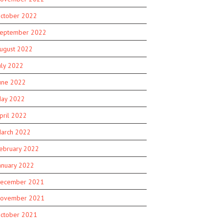
ctober 2022
eptember 2022
ugust 2022
uly 2022
une 2022
ay 2022
pril 2022
arch 2022
ebruary 2022
anuary 2022
ecember 2021
ovember 2021
ctober 2021