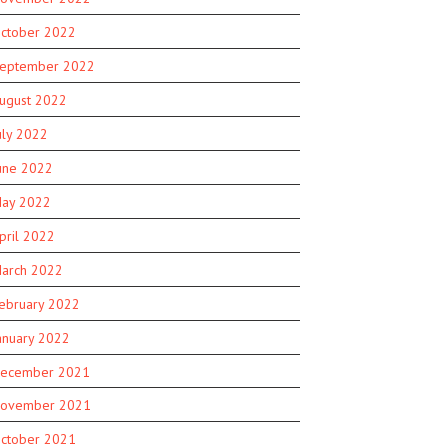
ctober 2022
eptember 2022
ugust 2022
uly 2022
une 2022
ay 2022
pril 2022
arch 2022
ebruary 2022
anuary 2022
ecember 2021
ovember 2021
ctober 2021