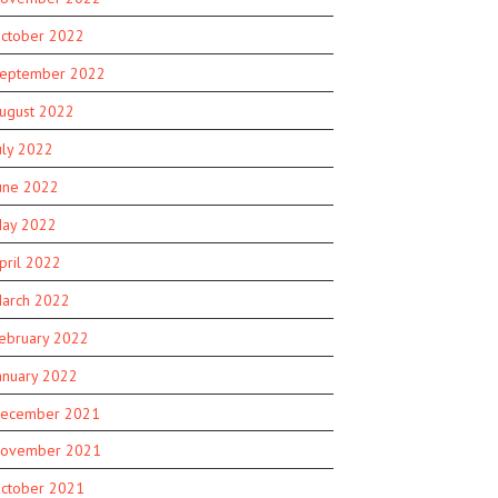
ctober 2022
eptember 2022
ugust 2022
uly 2022
une 2022
ay 2022
pril 2022
arch 2022
ebruary 2022
anuary 2022
ecember 2021
ovember 2021
ctober 2021