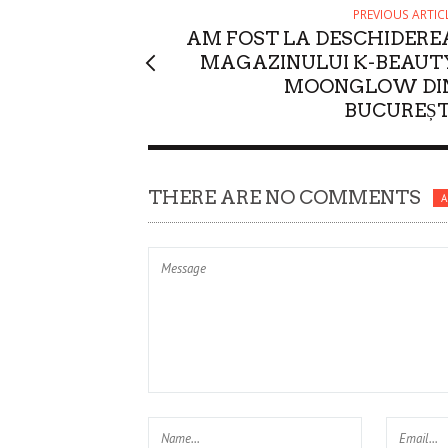
PREVIOUS ARTIC
AM FOST LA DESCHIDERE
MAGAZINULUI K-BEAUT
MOONGLOW DI
BUCUREȘT
THERE ARE NO COMMENTS