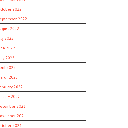
ctober 2022
eptember 2022
ugust 2022
uly 2022
une 2022
ay 2022
pril 2022
arch 2022
ebruary 2022
anuary 2022
ecember 2021
ovember 2021
ctober 2021