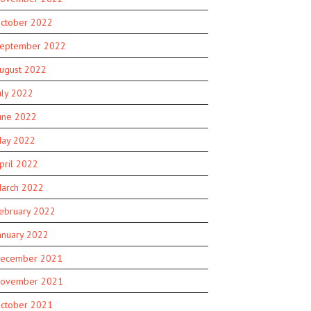
ctober 2022
eptember 2022
ugust 2022
uly 2022
une 2022
ay 2022
pril 2022
arch 2022
ebruary 2022
anuary 2022
ecember 2021
ovember 2021
ctober 2021