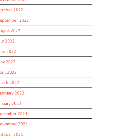
ctober 2022
eptember 2022
ugust 2022
uly 2022
une 2022
ay 2022
pril 2022
arch 2022
ebruary 2022
anuary 2022
ecember 2021
ovember 2021
ctober 2021