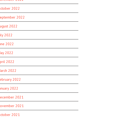
ctober 2022
eptember 2022
ugust 2022
uly 2022
une 2022
ay 2022
pril 2022
arch 2022
ebruary 2022
anuary 2022
ecember 2021
ovember 2021
ctober 2021