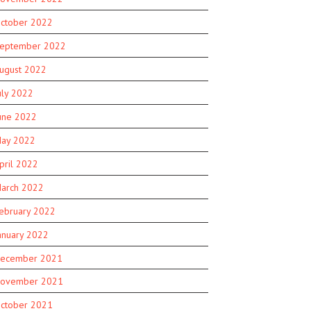
ctober 2022
eptember 2022
ugust 2022
uly 2022
une 2022
ay 2022
pril 2022
arch 2022
ebruary 2022
anuary 2022
ecember 2021
ovember 2021
ctober 2021