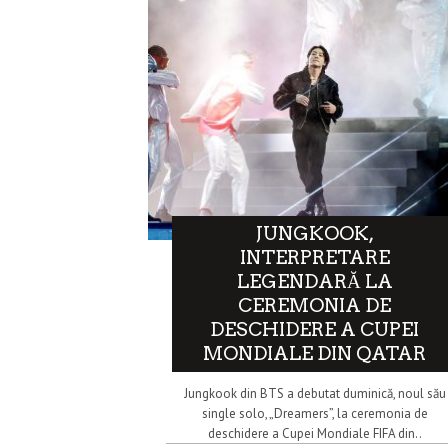
JUNGKOOK,
INTERPRETARE
LEGENDARĂ LA
CEREMONIA DE
DESCHIDERE A CUPEI
MONDIALE DIN QATAR
Jungkook din BTS a debutat duminică, noul său
single solo, „Dreamers”, la ceremonia de
deschidere a Cupei Mondiale FIFA din..